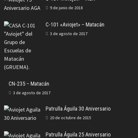
9 de junio de 2018
C-101 «Aviojet» – Matacán
3 de agosto de 2017
CN-235 – Matacán
3 de agosto de 2017
Patrulla Águila 30 Aniversario
20 de octubre de 2015
Patrulla Águila 25 Aniversario