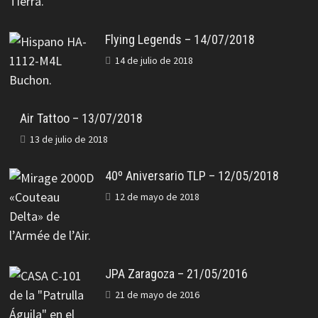
Flying Legends – 14/07/2018
14 de julio de 2018
Air Tattoo – 13/07/2018
13 de julio de 2018
40º Aniversario TLP – 12/05/2018
12 de mayo de 2018
JPA Zaragoza – 21/05/2016
21 de mayo de 2016