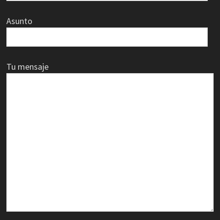
Asunto
Tu mensaje