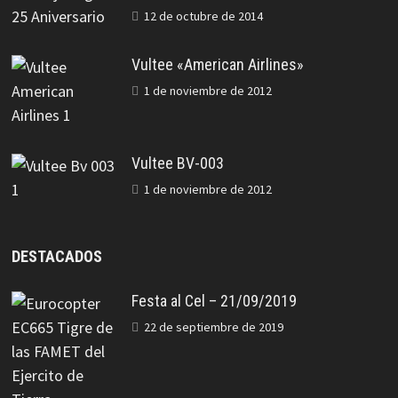
12 de octubre de 2014
Vultee «American Airlines»
1 de noviembre de 2012
Vultee BV-003
1 de noviembre de 2012
DESTACADOS
Festa al Cel – 21/09/2019
22 de septiembre de 2019