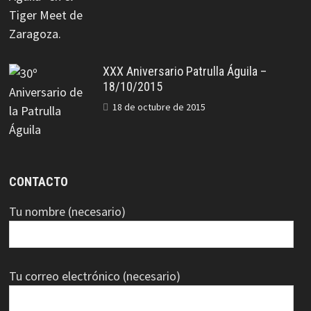
XXX Aniversario Patrulla Águila –
18/10/2015
18 de octubre de 2015
CONTACTO
Tu nombre (necesario)
Tu correo electrónico (necesario)