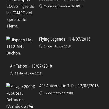
22 de septiembre de 2019
Flying Legends – 14/07/2018
14 de julio de 2018
Air Tattoo – 13/07/2018
13 de julio de 2018
40º Aniversario TLP – 12/05/2018
12 de mayo de 2018