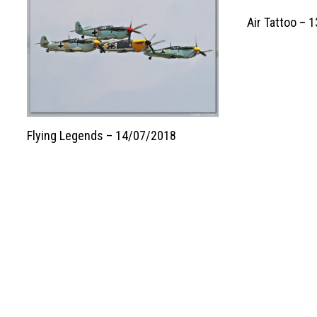
Air Tattoo – 
Flying Legends – 14/07/2018