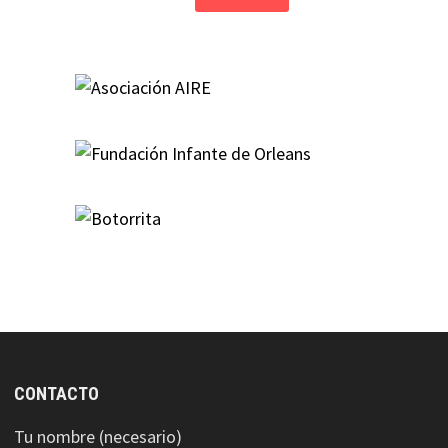
CONTACTO
Tu nombre (necesario)