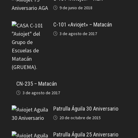
9 de junio de 2018
C-101 «Aviojet» – Matacán
3 de agosto de 2017
CN-235 – Matacán
3 de agosto de 2017
Patrulla Águila 30 Aniversario
20 de octubre de 2015
Patrulla Águila 25 Aniversario