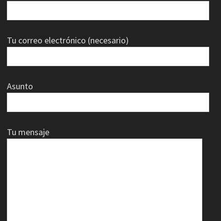
Tu correo electrónico (necesario)
Asunto
Tu mensaje