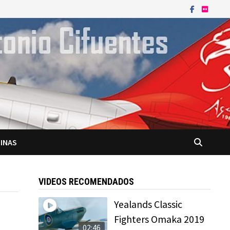
INAS
VIDEOS RECOMENDADOS
Yealands Classic
Fighters Omaka 2019
02:46