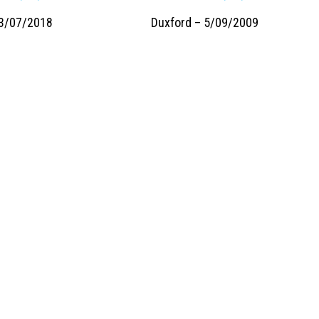
13/07/2018
Duxford – 5/09/2009