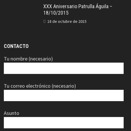
XXX Aniversario Patrulla Águila –
18/10/2015
18 de octubre de 2015
CONTACTO
Tu nombre (necesario)
Tu correo electrónico (necesario)
Asunto