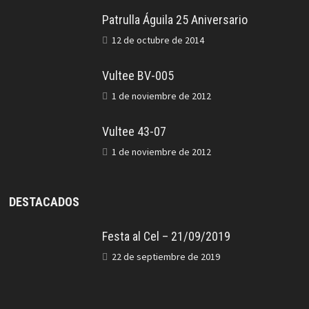
Patrulla Águila 25 Aniversario
12 de octubre de 2014
Vultee BV-005
1 de noviembre de 2012
Vultee 43-07
1 de noviembre de 2012
DESTACADOS
Festa al Cel – 21/09/2019
22 de septiembre de 2019