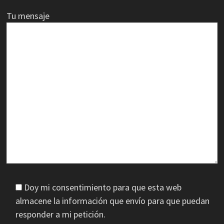
Tu mensaje
Doy mi consentimiento para que esta web
almacene la información que envío para que puedan
responder a mi petición.