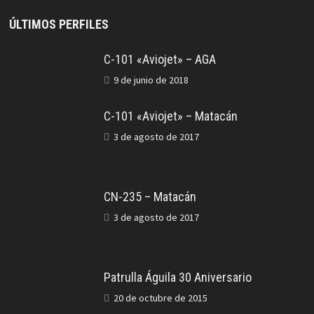
ÚLTIMOS PERFILES
C-101 «Aviojet» – AGA
9 de junio de 2018
C-101 «Aviojet» – Matacán
3 de agosto de 2017
CN-235 – Matacán
3 de agosto de 2017
Patrulla Águila 30 Aniversario
20 de octubre de 2015