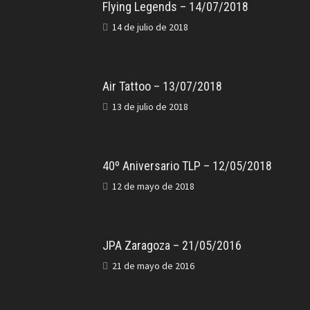
Flying Legends – 14/07/2018
14 de julio de 2018
Air Tattoo – 13/07/2018
13 de julio de 2018
40º Aniversario TLP – 12/05/2018
12 de mayo de 2018
JPA Zaragoza – 21/05/2016
21 de mayo de 2016