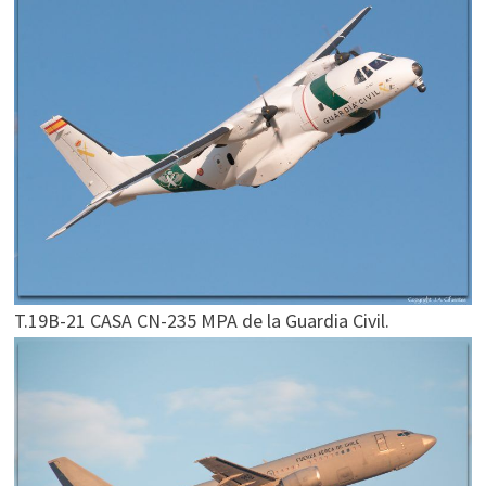
T.19B-21 CASA CN-235 MPA de la Guardia Civil.