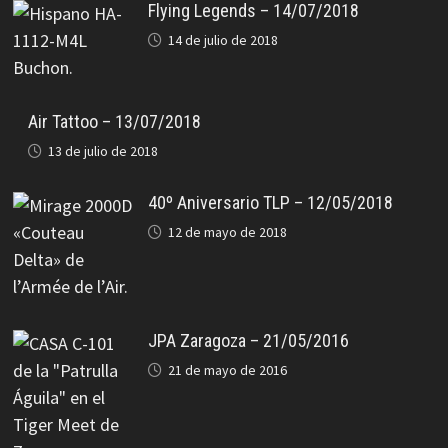
Flying Legends – 14/07/2018
14 de julio de 2018
Air Tattoo – 13/07/2018
13 de julio de 2018
40º Aniversario TLP – 12/05/2018
12 de mayo de 2018
JPA Zaragoza – 21/05/2016
21 de mayo de 2016