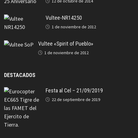
12 de octubre de 2014
Vultee-NR14250
1 de noviembre de 2012
Vultee «Spirit of Pueblo»
1 de noviembre de 2012
DESTACADOS
Festa al Cel – 21/09/2019
22 de septiembre de 2019