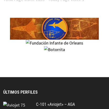
ÚLTIMOS PERFILES
C-101 «Aviojet» – AGA