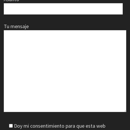
Tu mensaje
Doy mi consentimiento para que esta web