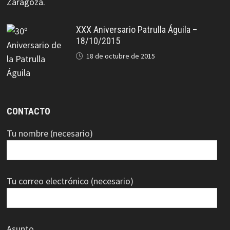
XXX Aniversario Patrulla Águila –
18/10/2015
18 de octubre de 2015
CONTACTO
Tu nombre (necesario)
Tu correo electrónico (necesario)
Asunto