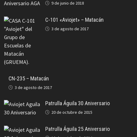
9 de junio de 2018
C-101 «Aviojet» – Matacán
3 de agosto de 2017
CN-235 – Matacán
3 de agosto de 2017
Patrulla Águila 30 Aniversario
20 de octubre de 2015
Patrulla Águila 25 Aniversario