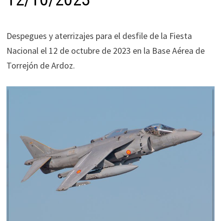
Despegues y aterrizajes para el desfile de la Fiesta
Nacional el 12 de octubre de 2023 en la Base Aérea de
Torrejón de Ardoz.