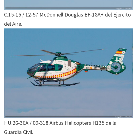
C.15-15 / 12-57 McDonnell Douglas EF-18A+ del Ejercito
del Aire.
HU.26-36A / 09-318 Airbus Helicopters H135 de la
Guardia Civil.