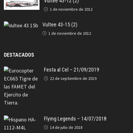
Vultee 43-12 (2)
1 de noviembre de 2012
Vultee 43-15 (2)
1 de noviembre de 2012
DESTACADOS
Festa al Cel – 21/09/2019
22 de septiembre de 2019
Flying Legends – 14/07/2018
14 de julio de 2018