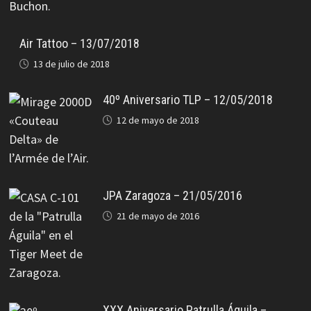
Air Tattoo – 13/07/2018
13 de julio de 2018
40º Aniversario TLP – 12/05/2018
12 de mayo de 2018
JPA Zaragoza – 21/05/2016
21 de mayo de 2016
XXX Aniversario Patrulla Águila –