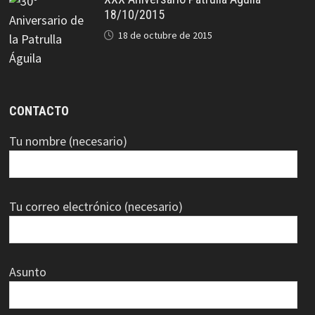
18/10/2015
18 de octubre de 2015
CONTACTO
Tu nombre (necesario)
Tu correo electrónico (necesario)
Asunto