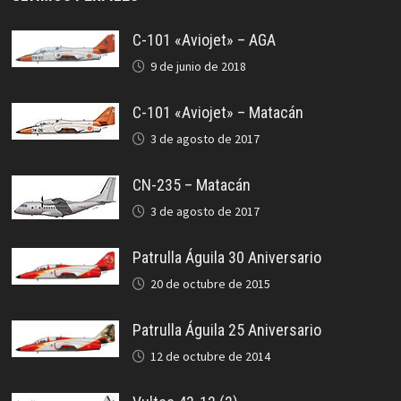
C-101 «Aviojet» – AGA
9 de junio de 2018
C-101 «Aviojet» – Matacán
3 de agosto de 2017
CN-235 – Matacán
3 de agosto de 2017
Patrulla Águila 30 Aniversario
20 de octubre de 2015
Patrulla Águila 25 Aniversario
12 de octubre de 2014