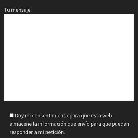
Tu mensaje
Doy mi consentimiento para que esta web
almacene la información que envío para que puedan
responder a mi petición.