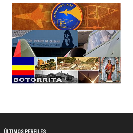
ÚLTIMOS PERFILES