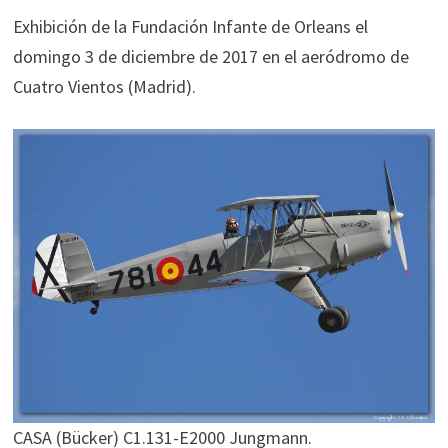
Exhibición de la Fundación Infante de Orleans el
domingo 3 de diciembre de 2017 en el aeródromo de
Cuatro Vientos (Madrid).
CASA (Bücker) C1.131-E2000 Jungmann.