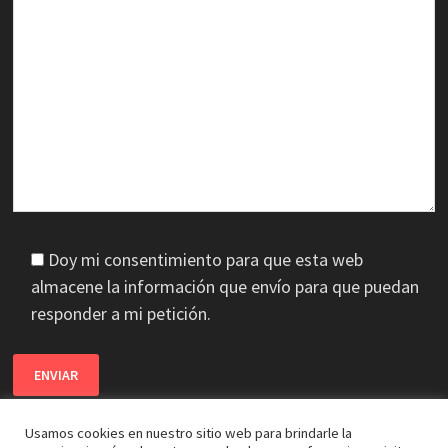
Doy mi consentimiento para que esta web
almacene la información que envío para que puedan
responder a mi petición.
Usamos cookies en nuestro sitio web para brindarle la