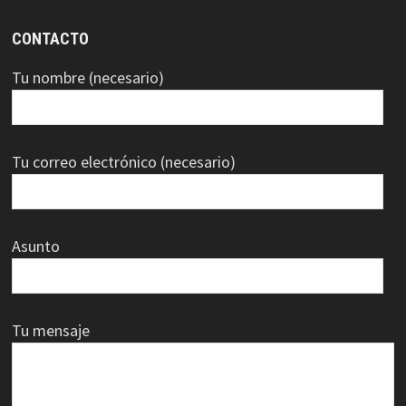
CONTACTO
Tu nombre (necesario)
Tu correo electrónico (necesario)
Asunto
Tu mensaje