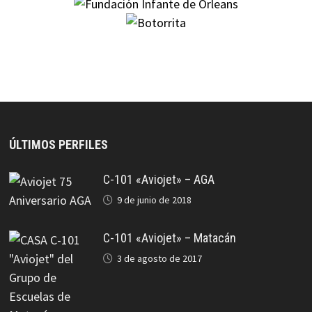
ÚLTIMOS PERFILES
C-101 «Aviojet» – AGA
9 de junio de 2018
C-101 «Aviojet» – Matacán
3 de agosto de 2017