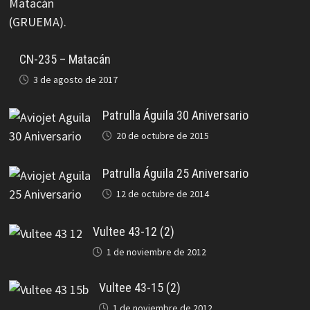
CN-235 – Matacán
3 de agosto de 2017
Patrulla Águila 30 Aniversario
20 de octubre de 2015
Patrulla Águila 25 Aniversario
12 de octubre de 2014
Vultee 43-12 (2)
1 de noviembre de 2012
Vultee 43-15 (2)
1 de noviembre de 2012