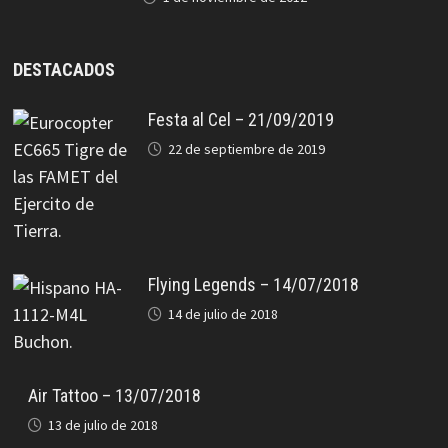
DESTACADOS
Festa al Cel – 21/09/2019
22 de septiembre de 2019
Flying Legends – 14/07/2018
14 de julio de 2018
Air Tattoo – 13/07/2018
13 de julio de 2018