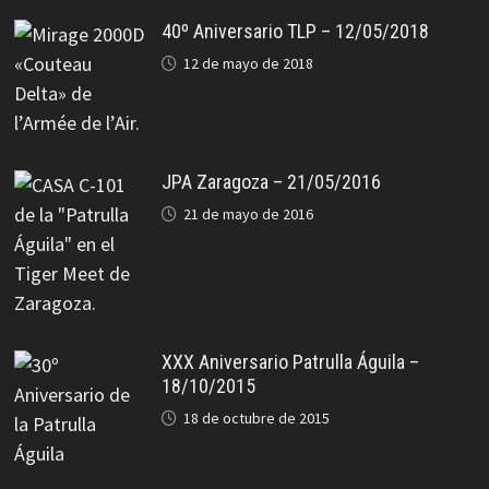
40º Aniversario TLP – 12/05/2018
12 de mayo de 2018
JPA Zaragoza – 21/05/2016
21 de mayo de 2016
XXX Aniversario Patrulla Águila –
18/10/2015
18 de octubre de 2015