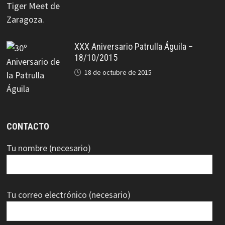
XXX Aniversario Patrulla Águila –
18/10/2015
18 de octubre de 2015
CONTACTO
Tu nombre (necesario)
Tu correo electrónico (necesario)