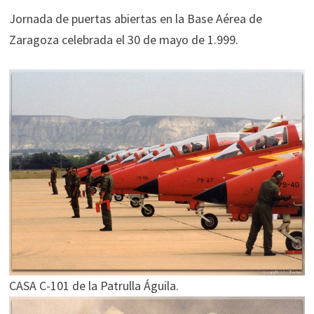
Jornada de puertas abiertas en la Base Aérea de
Zaragoza celebrada el 30 de mayo de 1.999.
CASA C-101 de la Patrulla Águila.