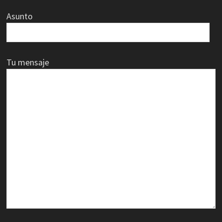
Asunto
Tu mensaje