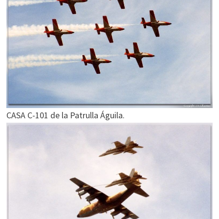
CASA C-101 de la Patrulla Águila.