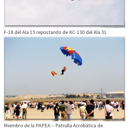
F-18 del Ala 15 repostando de KC-130 del Ala 31.
Miembro de la PAPEA – Patrulla Acrobática de