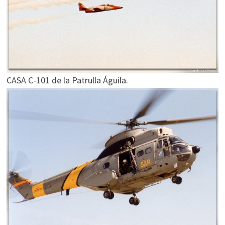
CASA C-101 de la Patrulla Águila.