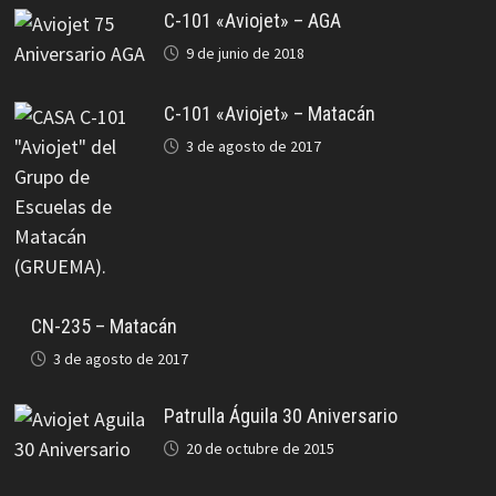
C-101 «Aviojet» – AGA
9 de junio de 2018
C-101 «Aviojet» – Matacán
3 de agosto de 2017
CN-235 – Matacán
3 de agosto de 2017
Patrulla Águila 30 Aniversario
20 de octubre de 2015