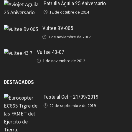
Patrulla Águila 25 Aniversario
12 de octubre de 2014
Vultee BV-005
1 de noviembre de 2012
Vultee 43-07
1 de noviembre de 2012
DESTACADOS
Festa al Cel – 21/09/2019
22 de septiembre de 2019