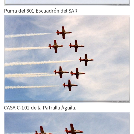
Puma del 801 Escuadrón del SAR.
CASA C-101 de la Patrulla Águila.