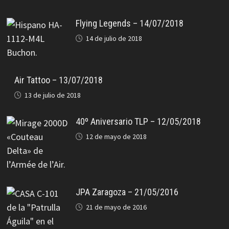
Flying Legends – 14/07/2018
14 de julio de 2018
Air Tattoo – 13/07/2018
13 de julio de 2018
40º Aniversario TLP – 12/05/2018
12 de mayo de 2018
JPA Zaragoza – 21/05/2016
21 de mayo de 2016