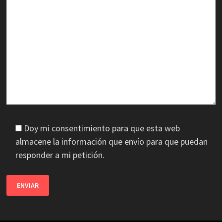
Doy mi consentimiento para que esta web
almacene la información que envío para que puedan
responder a mi petición.