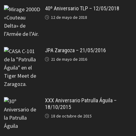
40º Aniversario TLP – 12/05/2018
12 de mayo de 2018
JPA Zaragoza – 21/05/2016
21 de mayo de 2016
XXX Aniversario Patrulla Águila –
18/10/2015
18 de octubre de 2015