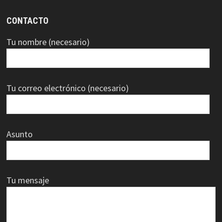
CONTACTO
Tu nombre (necesario)
Tu correo electrónico (necesario)
Asunto
Tu mensaje