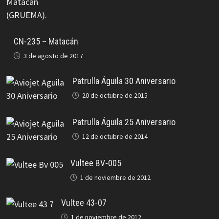
CN-235 – Matacán
3 de agosto de 2017
Patrulla Águila 30 Aniversario
20 de octubre de 2015
Patrulla Águila 25 Aniversario
12 de octubre de 2014
Vultee BV-005
1 de noviembre de 2012
Vultee 43-07
1 de noviembre de 2012