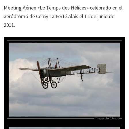
Meeting Aérien «Le Temps des Hélices» celebrado en el
aeródromo de Cerny La Ferté Alais el 11 de junio de
2011.