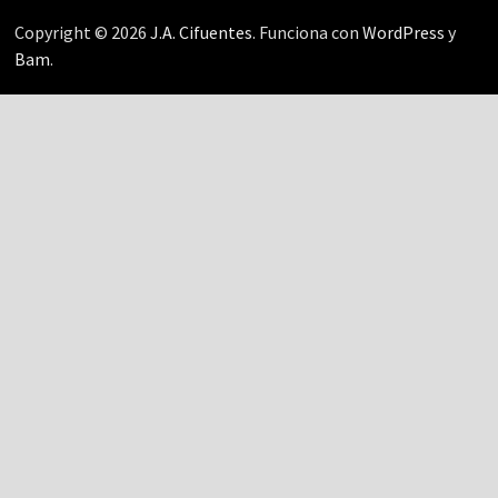
Copyright © 2026
J.A. Cifuentes
. Funciona con
WordPress
y
Bam
.