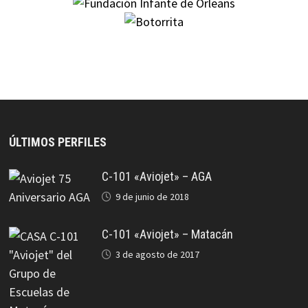
ÚLTIMOS PERFILES
C-101 «Aviojet» – AGA
9 de junio de 2018
C-101 «Aviojet» – Matacán
3 de agosto de 2017