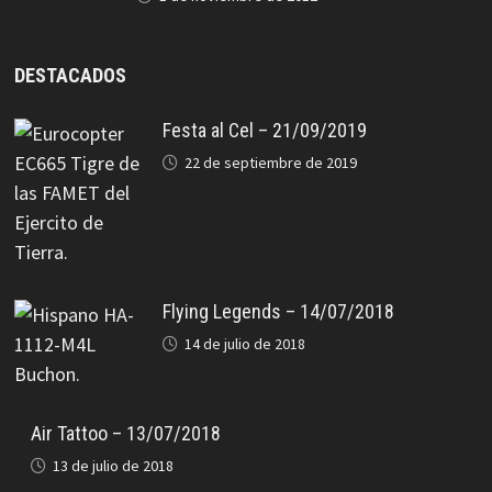
DESTACADOS
Festa al Cel – 21/09/2019
22 de septiembre de 2019
Flying Legends – 14/07/2018
14 de julio de 2018
Air Tattoo – 13/07/2018
13 de julio de 2018