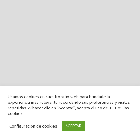
Usamos cookies en nuestro sitio web para brindarle la
experiencia más relevante recordando sus preferencias y visitas
repetidas. Al hacer clic en "Aceptar", acepta el uso de TODAS las
cookies.
Configuración de cookies
ACEPTAR