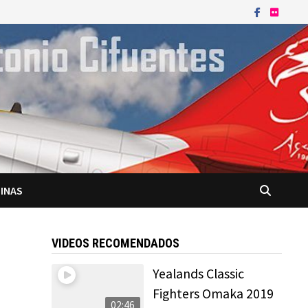
INAS
VIDEOS RECOMENDADOS
Yealands Classic
Fighters Omaka 2019
02:46