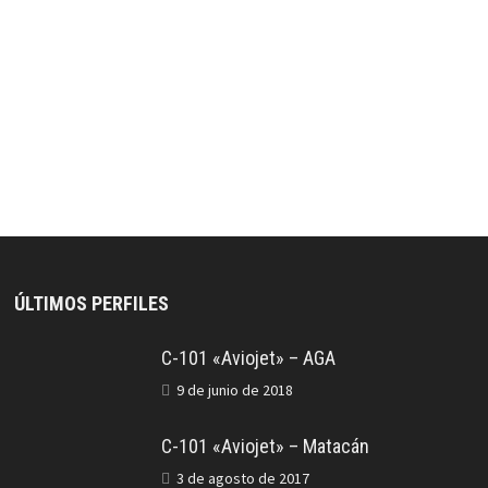
ÚLTIMOS PERFILES
C-101 «Aviojet» – AGA
9 de junio de 2018
C-101 «Aviojet» – Matacán
3 de agosto de 2017