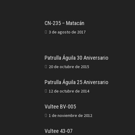
CN-235 – Matacán
3 de agosto de 2017
Patrulla Águila 30 Aniversario
20 de octubre de 2015
Patrulla Águila 25 Aniversario
12 de octubre de 2014
Vultee BV-005
1 de noviembre de 2012
Vultee 43-07