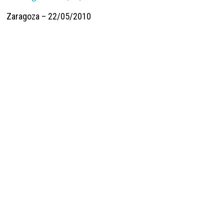
Zaragoza – 22/05/2010