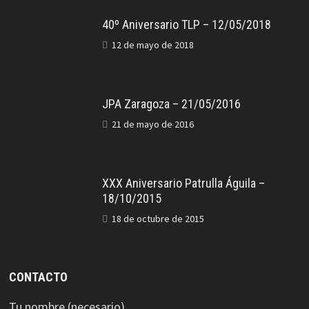
40º Aniversario TLP – 12/05/2018
12 de mayo de 2018
JPA Zaragoza – 21/05/2016
21 de mayo de 2016
XXX Aniversario Patrulla Águila –
18/10/2015
18 de octubre de 2015
CONTACTO
Tu nombre (necesario)