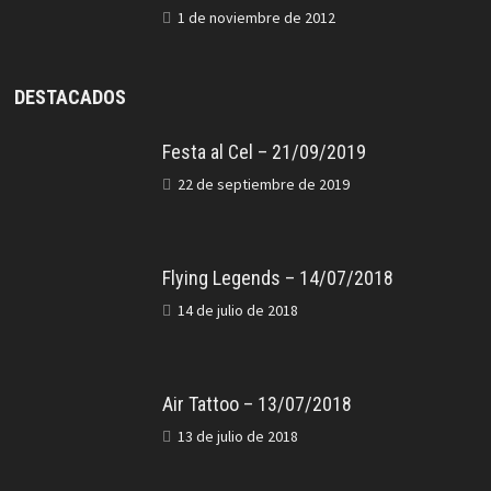
1 de noviembre de 2012
DESTACADOS
Festa al Cel – 21/09/2019
22 de septiembre de 2019
Flying Legends – 14/07/2018
14 de julio de 2018
Air Tattoo – 13/07/2018
13 de julio de 2018