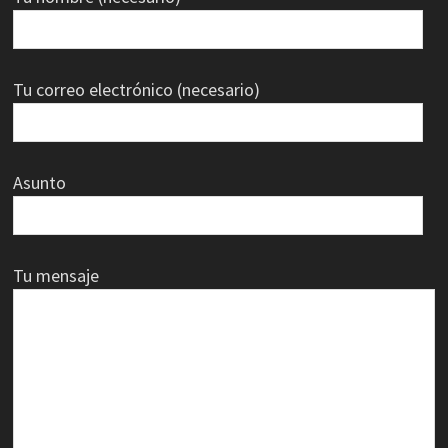
Tu correo electrónico (necesario)
Asunto
Tu mensaje