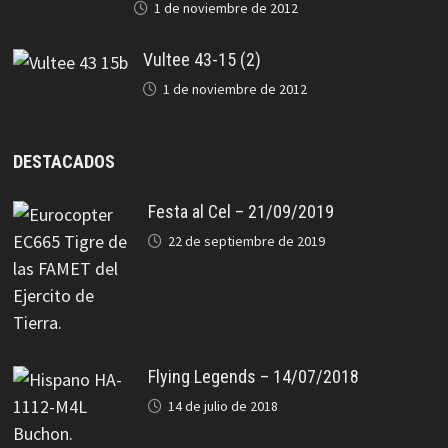
1 de noviembre de 2012
Vultee 43-15 (2)
1 de noviembre de 2012
DESTACADOS
Festa al Cel – 21/09/2019
22 de septiembre de 2019
Flying Legends – 14/07/2018
14 de julio de 2018