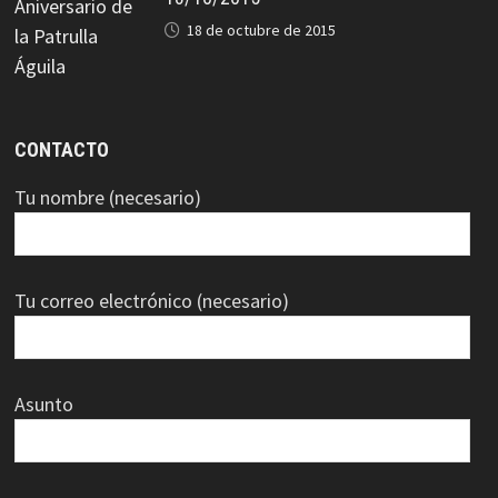
18 de octubre de 2015
CONTACTO
Tu nombre (necesario)
Tu correo electrónico (necesario)
Asunto