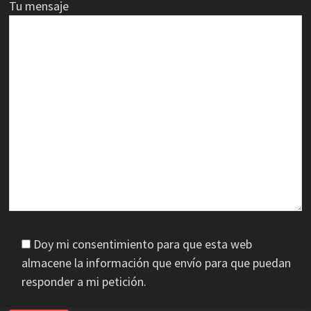
Tu mensaje
Doy mi consentimiento para que esta web
almacene la información que envío para que puedan
responder a mi petición.