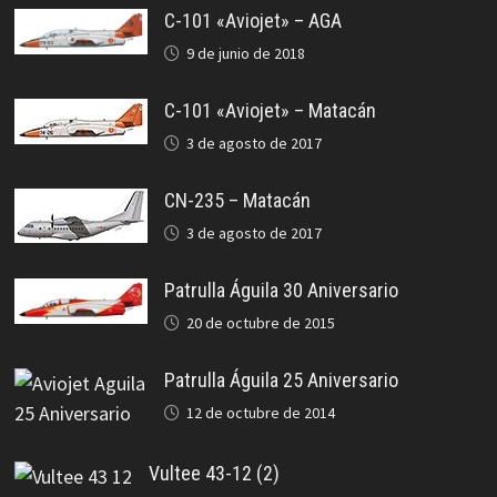
C-101 «Aviojet» – AGA
9 de junio de 2018
C-101 «Aviojet» – Matacán
3 de agosto de 2017
CN-235 – Matacán
3 de agosto de 2017
Patrulla Águila 30 Aniversario
20 de octubre de 2015
Patrulla Águila 25 Aniversario
12 de octubre de 2014
Vultee 43-12 (2)