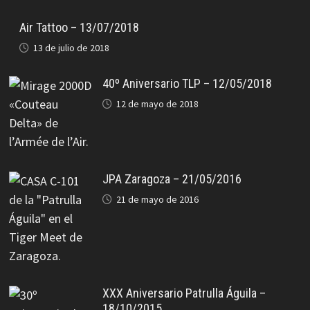
Air Tattoo – 13/07/2018
13 de julio de 2018
40º Aniversario TLP – 12/05/2018
12 de mayo de 2018
JPA Zaragoza – 21/05/2016
21 de mayo de 2016
XXX Aniversario Patrulla Águila –
18/10/2015