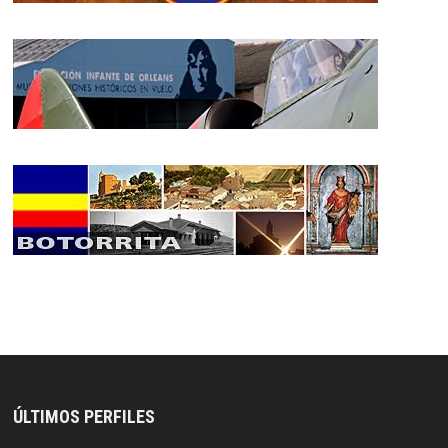
ÚLTIMOS PERFILES