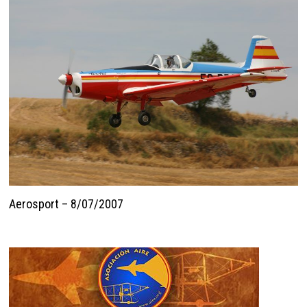
Aerosport – 8/07/2007