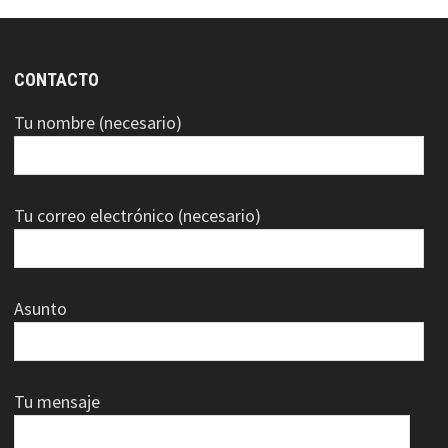
CONTACTO
Tu nombre (necesario)
Tu correo electrónico (necesario)
Asunto
Tu mensaje