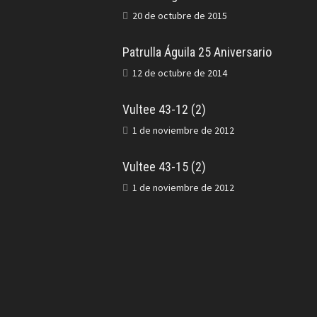
20 de octubre de 2015
Patrulla Águila 25 Aniversario
12 de octubre de 2014
Vultee 43-12 (2)
1 de noviembre de 2012
Vultee 43-15 (2)
1 de noviembre de 2012