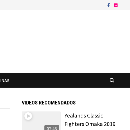
INAS
VIDEOS RECOMENDADOS
Yealands Classic
Fighters Omaka 2019
02:46