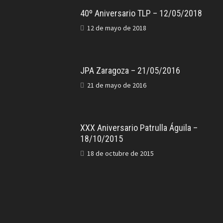
40º Aniversario TLP – 12/05/2018
12 de mayo de 2018
JPA Zaragoza – 21/05/2016
21 de mayo de 2016
XXX Aniversario Patrulla Águila –
18/10/2015
18 de octubre de 2015