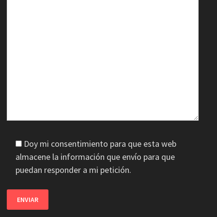
Doy mi consentimiento para que esta web
almacene la información que envío para que
puedan responder a mi petición.