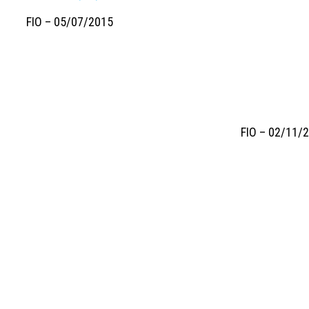
FIO – 05/07/2015
FIO – 02/11/