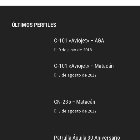
ÚLTIMOS PERFILES
C-101 «Aviojet» – AGA
9 de junio de 2018
C-101 «Aviojet» – Matacán
3 de agosto de 2017
CN-235 – Matacán
3 de agosto de 2017
Patrulla Águila 30 Aniversario