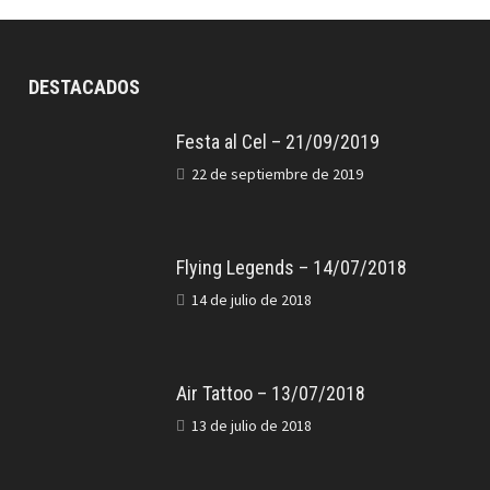
DESTACADOS
Festa al Cel – 21/09/2019
22 de septiembre de 2019
Flying Legends – 14/07/2018
14 de julio de 2018
Air Tattoo – 13/07/2018
13 de julio de 2018