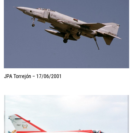
JPA Torrejón – 17/06/2001