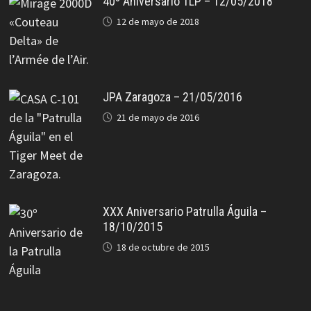
40º Aniversario TLP – 12/05/2018
12 de mayo de 2018
JPA Zaragoza – 21/05/2016
21 de mayo de 2016
XXX Aniversario Patrulla Águila –
18/10/2015
18 de octubre de 2015