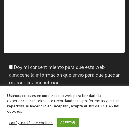
Doy mi consentimiento para que esta web
almacene la información que envío para que puedan
responder a mi petición.
Usamos cookies en nuestro sitio web para brindarle la
experiencia más relevante recordando sus preferencias y visitas
repetidas. Al hacer clic en "Aceptar", acepta el uso de TODAS las
cookies.
Configuración de cookies
ACEPTAR