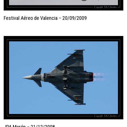
Festival Aéreo de Valencia – 20/09/2009
JPA Morón – 21/12/2008