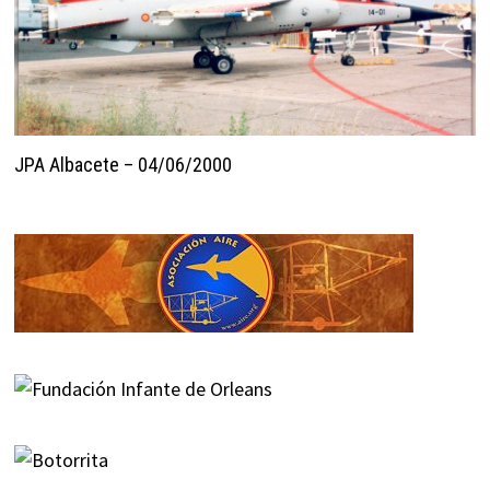
JPA Albacete – 04/06/2000