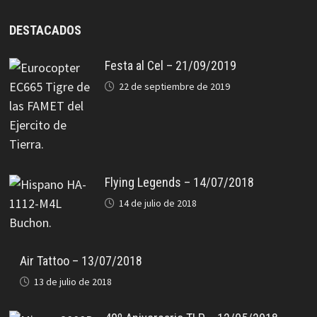
DESTACADOS
Festa al Cel – 21/09/2019
22 de septiembre de 2019
Flying Legends – 14/07/2018
14 de julio de 2018
Air Tattoo – 13/07/2018
13 de julio de 2018