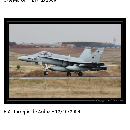
B.A. Torrejón de Ardoz – 12/10/2008