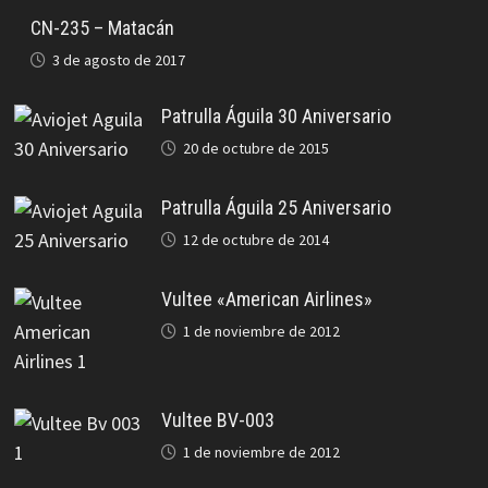
CN-235 – Matacán
3 de agosto de 2017
Patrulla Águila 30 Aniversario
20 de octubre de 2015
Patrulla Águila 25 Aniversario
12 de octubre de 2014
Vultee «American Airlines»
1 de noviembre de 2012
Vultee BV-003
1 de noviembre de 2012