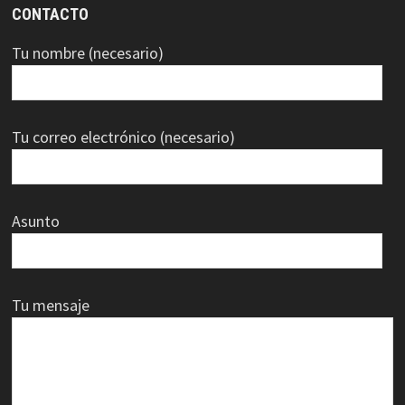
CONTACTO
Tu nombre (necesario)
Tu correo electrónico (necesario)
Asunto
Tu mensaje