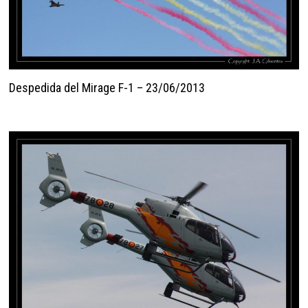
Despedida del Mirage F-1 – 23/06/2013