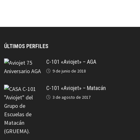
ÚLTIMOS PERFILES
C-101 «Aviojet» – AGA
9 de junio de 2018
C-101 «Aviojet» – Matacán
3 de agosto de 2017