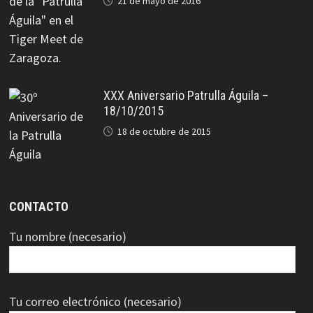
21 de mayo de 2016
XXX Aniversario Patrulla Águila –
18/10/2015
18 de octubre de 2015
CONTACTO
Tu nombre (necesario)
Tu correo electrónico (necesario)