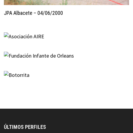
JPA Albacete – 04/06/2000
ÚLTIMOS PERFILES