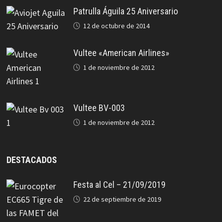
Patrulla Águila 25 Aniversario
12 de octubre de 2014
Vultee «American Airlines»
1 de noviembre de 2012
Vultee BV-003
1 de noviembre de 2012
DESTACADOS
Festa al Cel – 21/09/2019
22 de septiembre de 2019