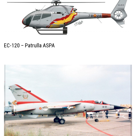
EC-120 – Patrulla ASPA