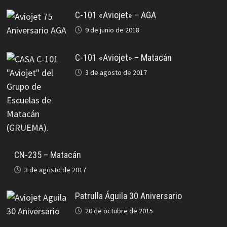
C-101 «Aviojet» – AGA
9 de junio de 2018
C-101 «Aviojet» – Matacán
3 de agosto de 2017
CN-235 – Matacán
3 de agosto de 2017
Patrulla Águila 30 Aniversario
20 de octubre de 2015