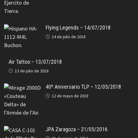
Flying Legends – 14/07/2018
14 de julio de 2018
Air Tattoo – 13/07/2018
13 de julio de 2018
40º Aniversario TLP – 12/05/2018
12 de mayo de 2018
JPA Zaragoza – 21/05/2016