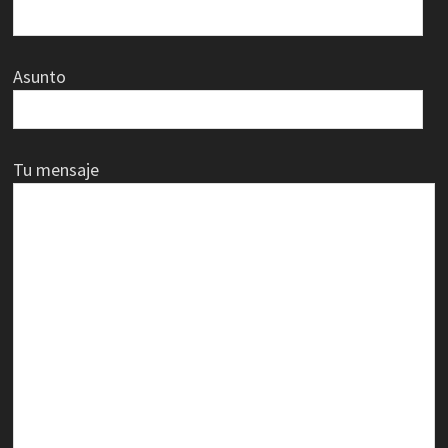
Asunto
Tu mensaje