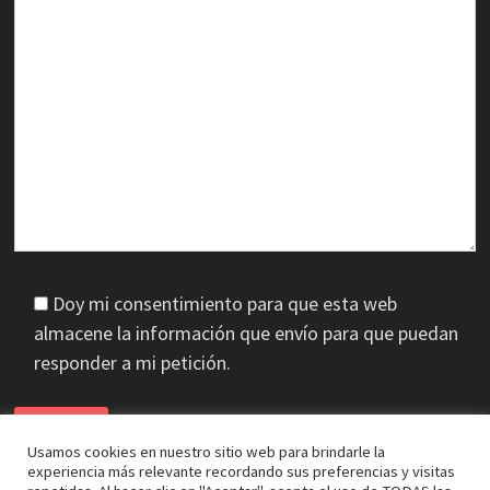
Doy mi consentimiento para que esta web
almacene la información que envío para que puedan
responder a mi petición.
Usamos cookies en nuestro sitio web para brindarle la
experiencia más relevante recordando sus preferencias y visitas