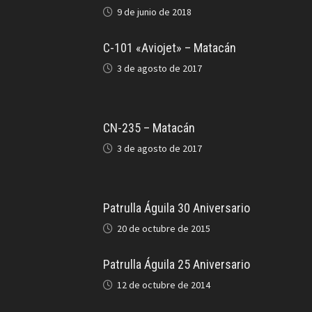
9 de junio de 2018
C-101 «Aviojet» – Matacán
3 de agosto de 2017
CN-235 – Matacán
3 de agosto de 2017
Patrulla Águila 30 Aniversario
20 de octubre de 2015
Patrulla Águila 25 Aniversario
12 de octubre de 2014