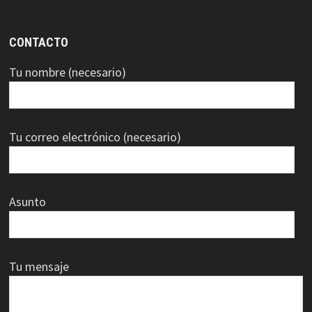
CONTACTO
Tu nombre (necesario)
Tu correo electrónico (necesario)
Asunto
Tu mensaje