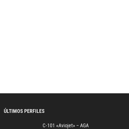
ÚLTIMOS PERFILES
C-101 «Aviojet» – AGA