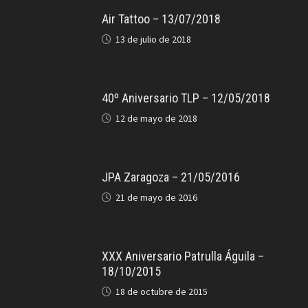
Air Tattoo – 13/07/2018
13 de julio de 2018
40º Aniversario TLP – 12/05/2018
12 de mayo de 2018
JPA Zaragoza – 21/05/2016
21 de mayo de 2016
XXX Aniversario Patrulla Águila –
18/10/2015
18 de octubre de 2015