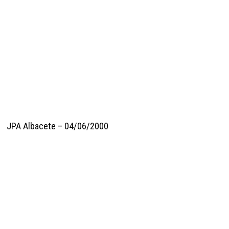
JPA Albacete – 04/06/2000