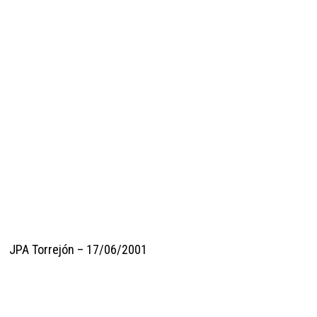
JPA Torrejón – 17/06/2001