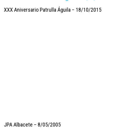
XXX Aniversario Patrulla Águila – 18/10/2015
JPA Albacete – 8/05/2005