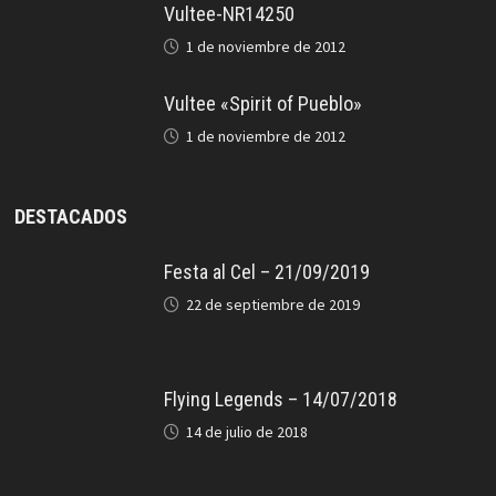
Vultee-NR14250
1 de noviembre de 2012
Vultee «Spirit of Pueblo»
1 de noviembre de 2012
DESTACADOS
Festa al Cel – 21/09/2019
22 de septiembre de 2019
Flying Legends – 14/07/2018
14 de julio de 2018