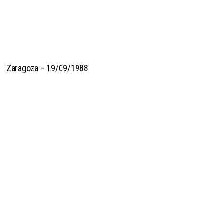
Zaragoza – 19/09/1988