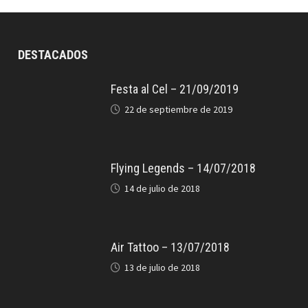
DESTACADOS
Festa al Cel – 21/09/2019
22 de septiembre de 2019
Flying Legends – 14/07/2018
14 de julio de 2018
Air Tattoo – 13/07/2018
13 de julio de 2018