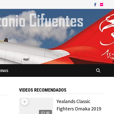
INAS
VIDEOS RECOMENDADOS
Yealands Classic
Fighters Omaka 2019
02:46