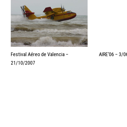
AIRE’06 – 3/
Festival Aéreo de Valencia –
21/10/2007