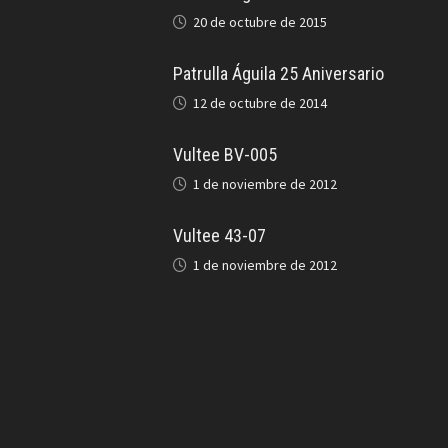
20 de octubre de 2015
Patrulla Águila 25 Aniversario
12 de octubre de 2014
Vultee BV-005
1 de noviembre de 2012
Vultee 43-07
1 de noviembre de 2012