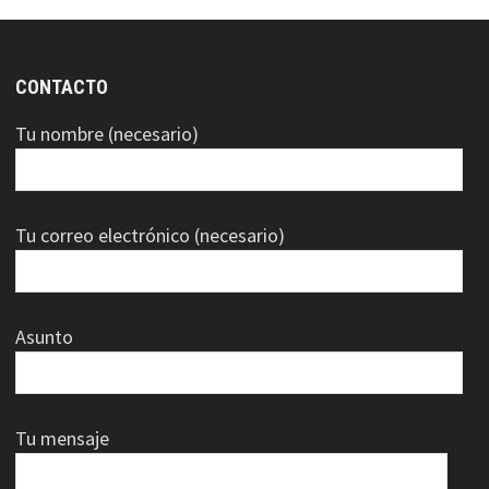
CONTACTO
Tu nombre (necesario)
Tu correo electrónico (necesario)
Asunto
Tu mensaje