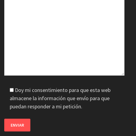
Doy mi consentimiento para que esta web
almacene la información que envío para que
puedan responder a mi petición.