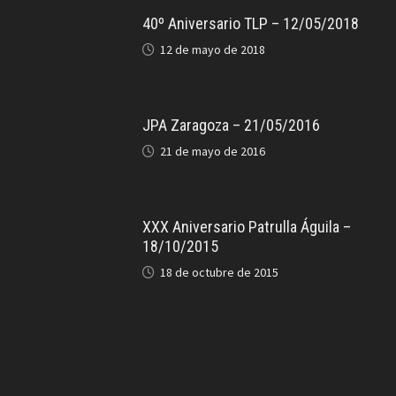
40º Aniversario TLP – 12/05/2018
12 de mayo de 2018
JPA Zaragoza – 21/05/2016
21 de mayo de 2016
XXX Aniversario Patrulla Águila –
18/10/2015
18 de octubre de 2015