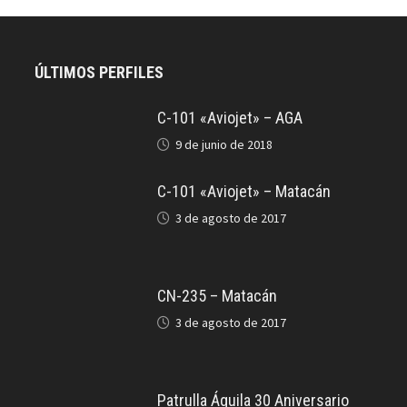
ÚLTIMOS PERFILES
C-101 «Aviojet» – AGA
9 de junio de 2018
C-101 «Aviojet» – Matacán
3 de agosto de 2017
CN-235 – Matacán
3 de agosto de 2017
Patrulla Águila 30 Aniversario