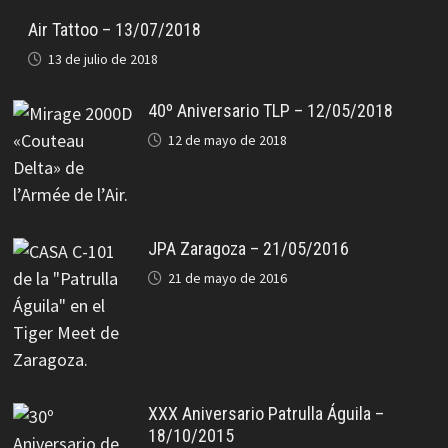
Air Tattoo – 13/07/2018
13 de julio de 2018
40º Aniversario TLP – 12/05/2018
12 de mayo de 2018
JPA Zaragoza – 21/05/2016
21 de mayo de 2016
XXX Aniversario Patrulla Águila –
18/10/2015