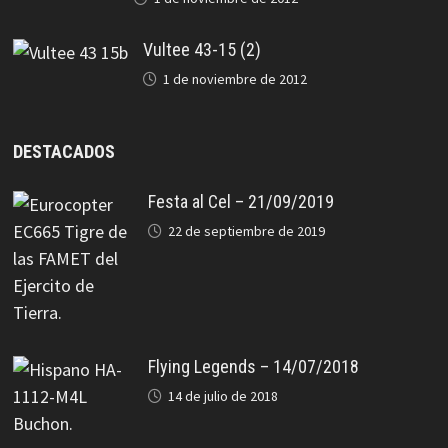
Vultee 43-15 (2)
1 de noviembre de 2012
DESTACADOS
Festa al Cel – 21/09/2019
22 de septiembre de 2019
Flying Legends – 14/07/2018
14 de julio de 2018