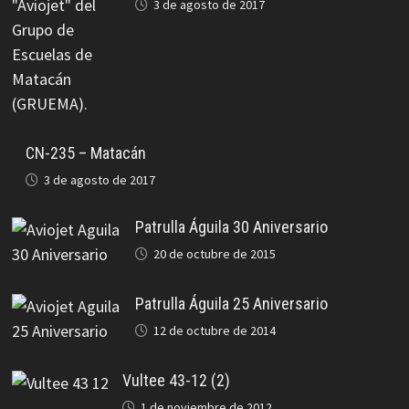
3 de agosto de 2017
CN-235 – Matacán
3 de agosto de 2017
Patrulla Águila 30 Aniversario
20 de octubre de 2015
Patrulla Águila 25 Aniversario
12 de octubre de 2014
Vultee 43-12 (2)
1 de noviembre de 2012