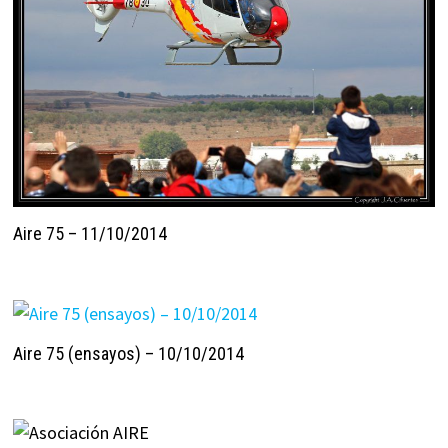
Aire 75 – 11/10/2014
Aire 75 (ensayos) – 10/10/2014