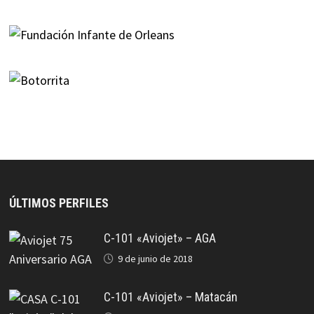
ÚLTIMOS PERFILES
C-101 «Aviojet» – AGA
9 de junio de 2018
C-101 «Aviojet» – Matacán