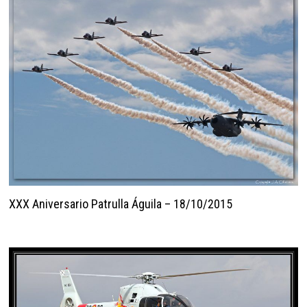
XXX Aniversario Patrulla Águila – 18/10/2015