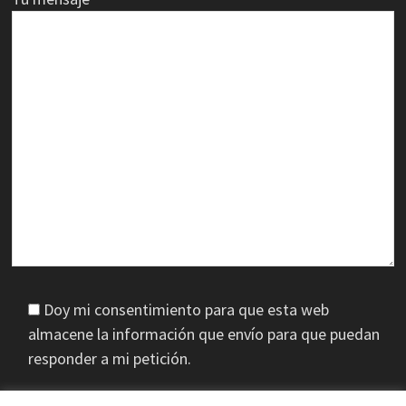
Doy mi consentimiento para que esta web
almacene la información que envío para que puedan
responder a mi petición.