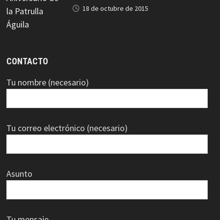
18 de octubre de 2015
CONTACTO
Tu nombre (necesario)
Tu correo electrónico (necesario)
Asunto
Tu mensaje