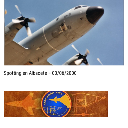
Spotting en Albacete – 03/06/2000