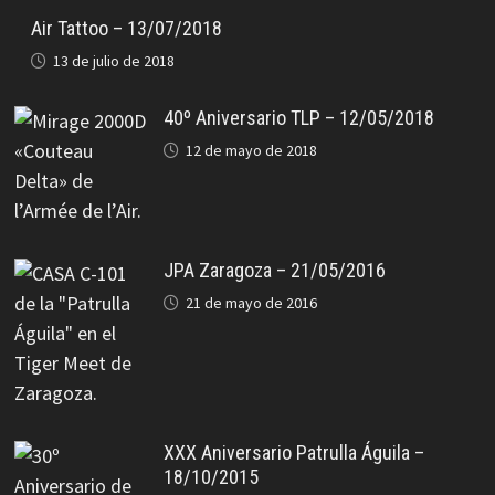
Air Tattoo – 13/07/2018
13 de julio de 2018
40º Aniversario TLP – 12/05/2018
12 de mayo de 2018
JPA Zaragoza – 21/05/2016
21 de mayo de 2016
XXX Aniversario Patrulla Águila –
18/10/2015