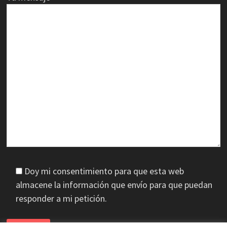
Doy mi consentimiento para que esta web
almacene la información que envío para que puedan
responder a mi petición.