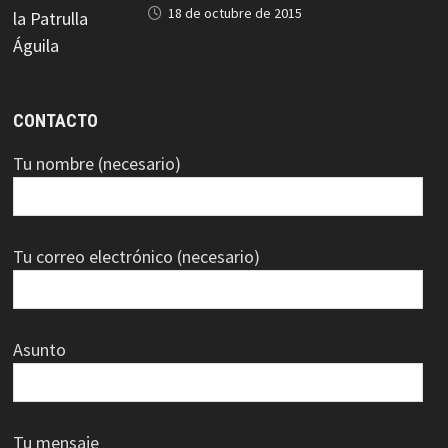
18 de octubre de 2015
CONTACTO
Tu nombre (necesario)
Tu correo electrónico (necesario)
Asunto
Tu mensaje