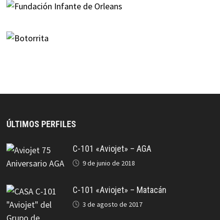
ÚLTIMOS PERFILES
C-101 «Aviojet» – AGA
9 de junio de 2018
C-101 «Aviojet» – Matacán
3 de agosto de 2017