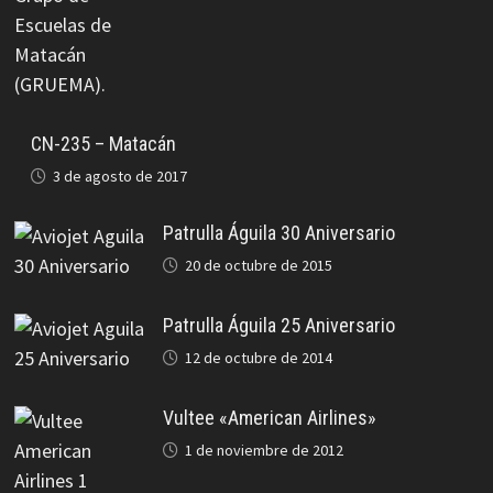
CN-235 – Matacán
3 de agosto de 2017
Patrulla Águila 30 Aniversario
20 de octubre de 2015
Patrulla Águila 25 Aniversario
12 de octubre de 2014
Vultee «American Airlines»
1 de noviembre de 2012