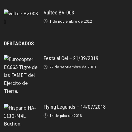
Vultee BV-003
1 de noviembre de 2012
DESTACADOS
Festa al Cel – 21/09/2019
22 de septiembre de 2019
Flying Legends – 14/07/2018
14 de julio de 2018