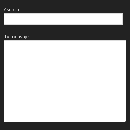
Asunto
Tu mensaje