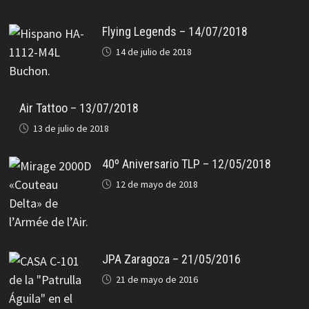
Flying Legends – 14/07/2018
14 de julio de 2018
Air Tattoo – 13/07/2018
13 de julio de 2018
40º Aniversario TLP – 12/05/2018
12 de mayo de 2018
JPA Zaragoza – 21/05/2016
21 de mayo de 2016