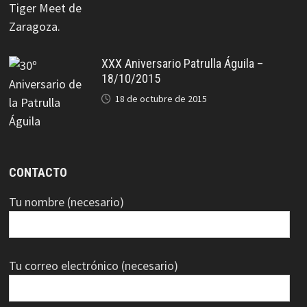
XXX Aniversario Patrulla Águila –
18/10/2015
18 de octubre de 2015
CONTACTO
Tu nombre (necesario)
Tu correo electrónico (necesario)