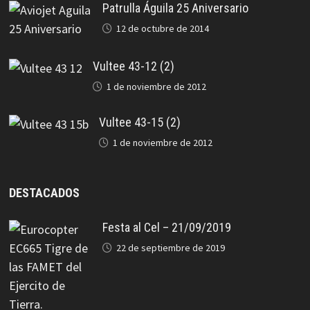
Patrulla Águila 25 Aniversario
12 de octubre de 2014
Vultee 43-12 (2)
1 de noviembre de 2012
Vultee 43-15 (2)
1 de noviembre de 2012
DESTACADOS
Festa al Cel – 21/09/2019
22 de septiembre de 2019