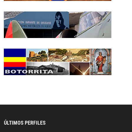
ÚLTIMOS PERFILES