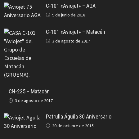
C-101 «Aviojet» – AGA
9 de junio de 2018
C-101 «Aviojet» – Matacán
3 de agosto de 2017
CN-235 – Matacán
3 de agosto de 2017
Patrulla Águila 30 Aniversario
20 de octubre de 2015