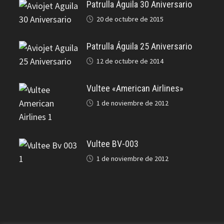
Patrulla Águila 30 Aniversario
20 de octubre de 2015
Patrulla Águila 25 Aniversario
12 de octubre de 2014
Vultee «American Airlines»
1 de noviembre de 2012
Vultee BV-003
1 de noviembre de 2012