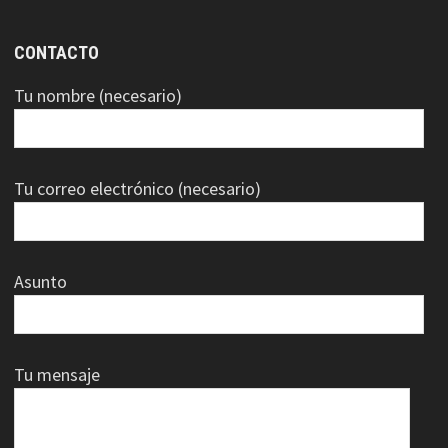
CONTACTO
Tu nombre (necesario)
Tu correo electrónico (necesario)
Asunto
Tu mensaje