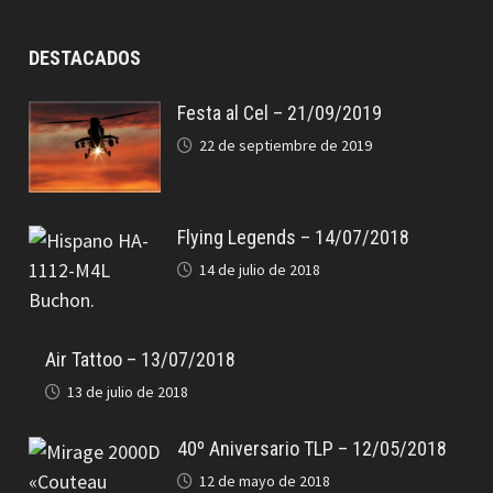
DESTACADOS
Festa al Cel – 21/09/2019
22 de septiembre de 2019
Flying Legends – 14/07/2018
14 de julio de 2018
Air Tattoo – 13/07/2018
13 de julio de 2018
40º Aniversario TLP – 12/05/2018
12 de mayo de 2018