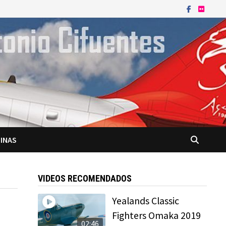
INAS
VIDEOS RECOMENDADOS
Yealands Classic
Fighters Omaka 2019
02:46