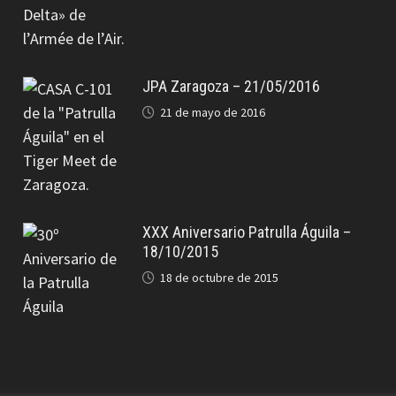
JPA Zaragoza – 21/05/2016
21 de mayo de 2016
XXX Aniversario Patrulla Águila –
18/10/2015
18 de octubre de 2015