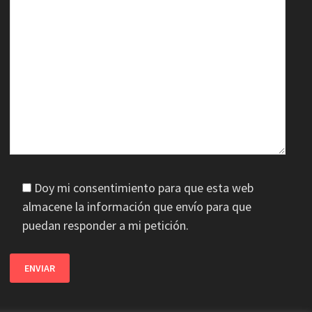
Doy mi consentimiento para que esta web
almacene la información que envío para que
puedan responder a mi petición.