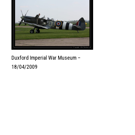
Duxford Imperial War Museum –
18/04/2009