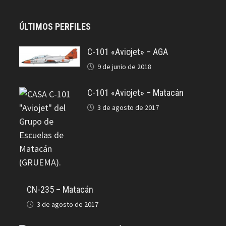
ÚLTIMOS PERFILES
C-101 «Aviojet» – AGA
9 de junio de 2018
C-101 «Aviojet» – Matacán
3 de agosto de 2017
CN-235 – Matacán
3 de agosto de 2017