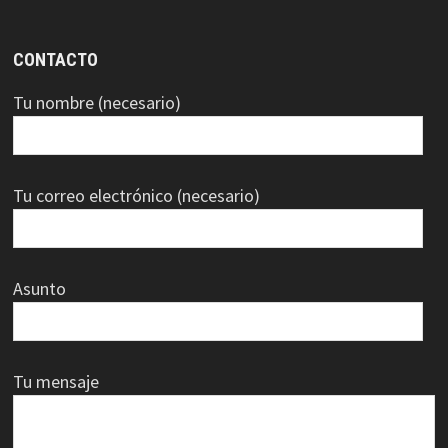
CONTACTO
Tu nombre (necesario)
Tu correo electrónico (necesario)
Asunto
Tu mensaje