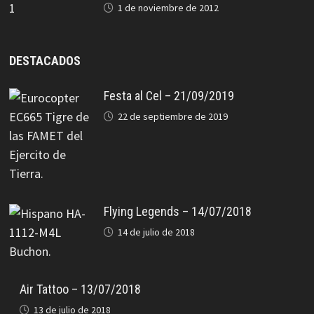
1 de noviembre de 2012
DESTACADOS
Festa al Cel – 21/09/2019
22 de septiembre de 2019
Flying Legends – 14/07/2018
14 de julio de 2018
Air Tattoo – 13/07/2018
13 de julio de 2018