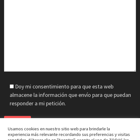
Doy mi consentimiento para que esta web
almacene la información que envío para que puedan
responder a mi petición.
Usamos cookies en nuestro sitio web para brindarle la
experiencia más relevante recordando sus preferencias y visitas