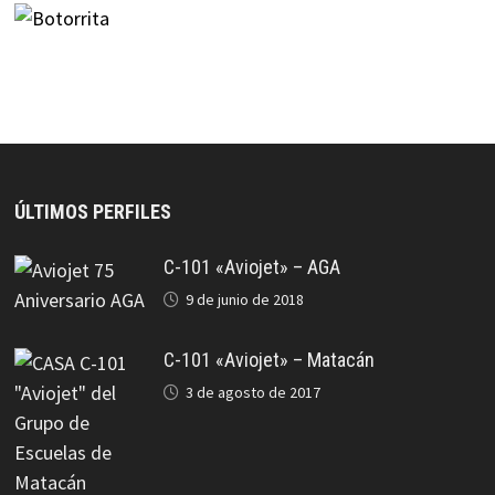
ÚLTIMOS PERFILES
C-101 «Aviojet» – AGA
9 de junio de 2018
C-101 «Aviojet» – Matacán
3 de agosto de 2017