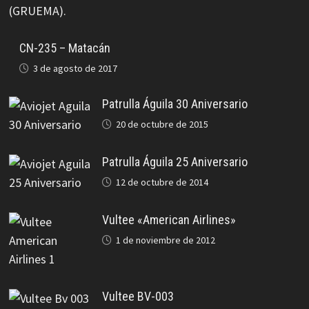
CN-235 – Matacán
3 de agosto de 2017
Patrulla Águila 30 Aniversario
20 de octubre de 2015
Patrulla Águila 25 Aniversario
12 de octubre de 2014
Vultee «American Airlines»
1 de noviembre de 2012
Vultee BV-003