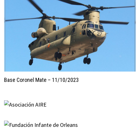
Base Coronel Mate – 11/10/2023