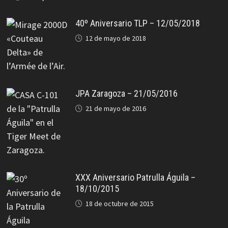
40º Aniversario TLP – 12/05/2018
12 de mayo de 2018
JPA Zaragoza – 21/05/2016
21 de mayo de 2016
XXX Aniversario Patrulla Águila –
18/10/2015
18 de octubre de 2015