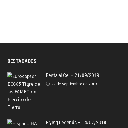
DESTACADOS
Festa al Cel – 21/09/2019
22 de septiembre de 2019
Flying Legends – 14/07/2018