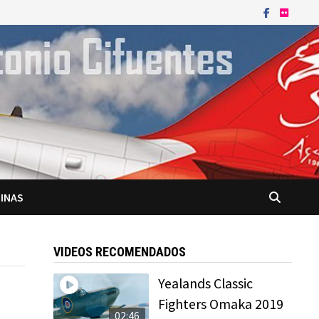
INAS
VIDEOS RECOMENDADOS
Yealands Classic
Fighters Omaka 2019
02:46