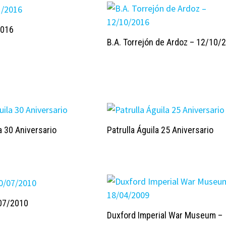
2016
B.A. Torrejón de Ardoz – 12/10/
a 30 Aniversario
Patrulla Águila 25 Aniversario
07/2010
Duxford Imperial War Museum –