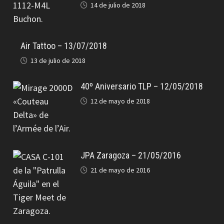
14 de julio de 2018
Air Tattoo – 13/07/2018
13 de julio de 2018
40º Aniversario TLP – 12/05/2018
12 de mayo de 2018
JPA Zaragoza – 21/05/2016
21 de mayo de 2016