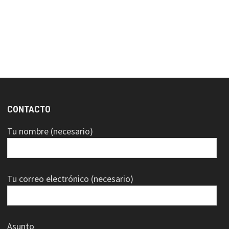
CONTACTO
Tu nombre (necesario)
Tu correo electrónico (necesario)
Asunto