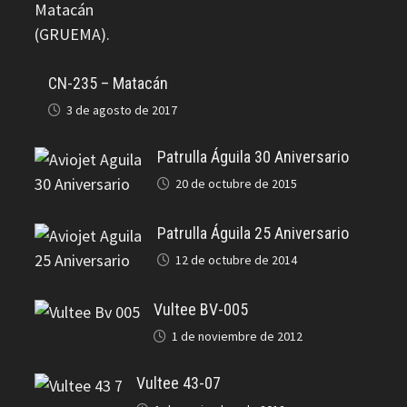
CN-235 – Matacán
3 de agosto de 2017
Patrulla Águila 30 Aniversario
20 de octubre de 2015
Patrulla Águila 25 Aniversario
12 de octubre de 2014
Vultee BV-005
1 de noviembre de 2012
Vultee 43-07