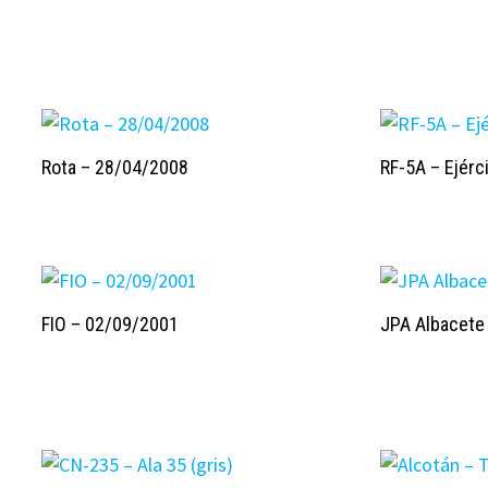
Rota – 28/04/2008
RF-5A – Ejérci
FIO – 02/09/2001
JPA Albacete