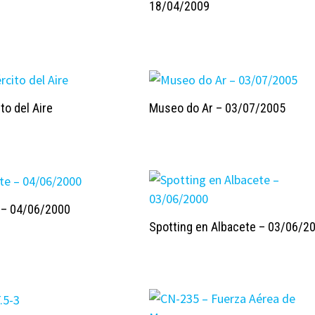
18/04/2009
to del Aire
Museo do Ar – 03/07/2005
 – 04/06/2000
Spotting en Albacete – 03/06/2