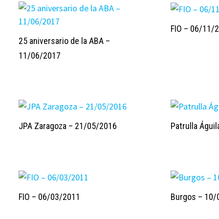
FIO – 06/11/
25 aniversario de la ABA –
11/06/2017
JPA Zaragoza – 21/05/2016
Patrulla Águil
FIO – 06/03/2011
Burgos – 10/