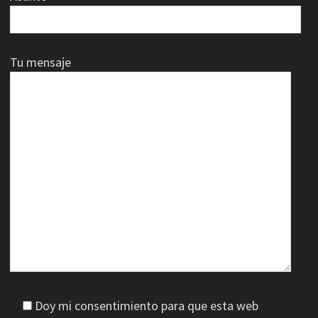
Tu mensaje
Doy mi consentimiento para que esta web