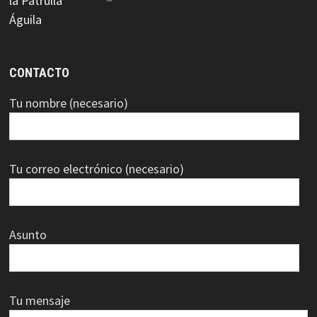
CONTACTO
Tu nombre (necesario)
Tu correo electrónico (necesario)
Asunto
Tu mensaje