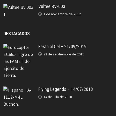
Vultee BV-003
1 de noviembre de 2012
DESTACADOS
Festa al Cel – 21/09/2019
22 de septiembre de 2019
Flying Legends – 14/07/2018
14 de julio de 2018