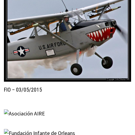
FIO – 03/05/2015