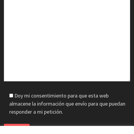
Doy mi consentimiento para que esta web
almacene la información que envío para que puedan
responder a mi petición.