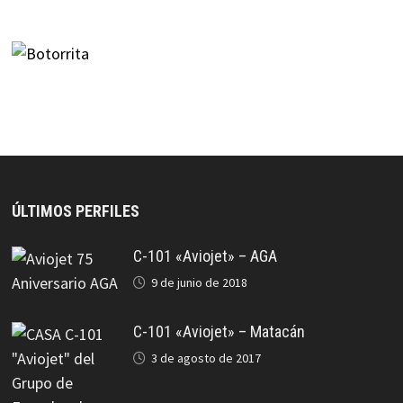
ÚLTIMOS PERFILES
C-101 «Aviojet» – AGA
9 de junio de 2018
C-101 «Aviojet» – Matacán
3 de agosto de 2017