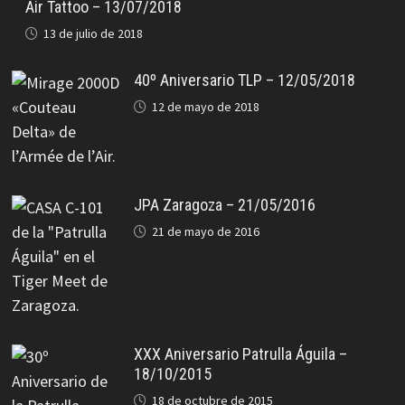
Air Tattoo – 13/07/2018
13 de julio de 2018
40º Aniversario TLP – 12/05/2018
12 de mayo de 2018
JPA Zaragoza – 21/05/2016
21 de mayo de 2016
XXX Aniversario Patrulla Águila –
18/10/2015
18 de octubre de 2015