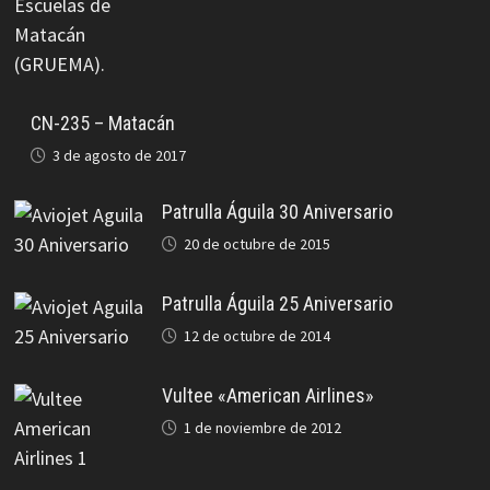
CN-235 – Matacán
3 de agosto de 2017
Patrulla Águila 30 Aniversario
20 de octubre de 2015
Patrulla Águila 25 Aniversario
12 de octubre de 2014
Vultee «American Airlines»
1 de noviembre de 2012