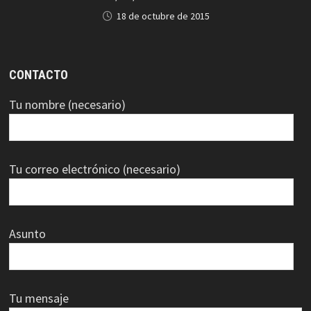
18 de octubre de 2015
CONTACTO
Tu nombre (necesario)
Tu correo electrónico (necesario)
Asunto
Tu mensaje