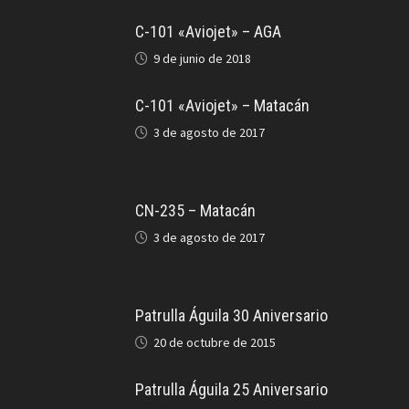
C-101 «Aviojet» – AGA
9 de junio de 2018
C-101 «Aviojet» – Matacán
3 de agosto de 2017
CN-235 – Matacán
3 de agosto de 2017
Patrulla Águila 30 Aniversario
20 de octubre de 2015
Patrulla Águila 25 Aniversario