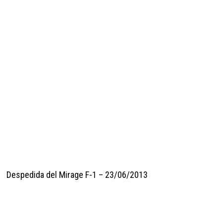
Despedida del Mirage F-1 – 23/06/2013