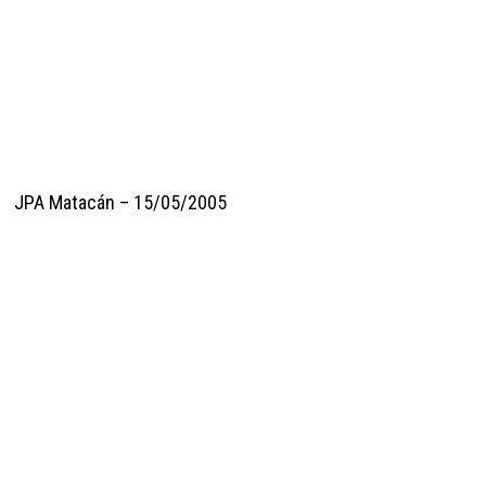
JPA Matacán – 15/05/2005