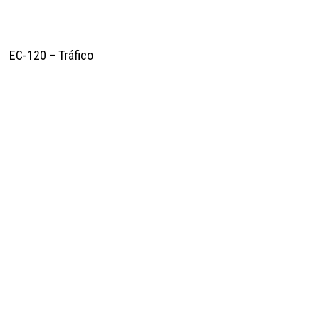
EC-120 – Tráfico