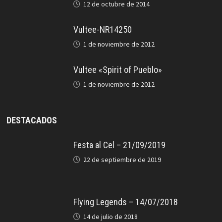
12 de octubre de 2014
Vultee-NR14250
1 de noviembre de 2012
Vultee «Spirit of Pueblo»
1 de noviembre de 2012
DESTACADOS
Festa al Cel – 21/09/2019
22 de septiembre de 2019
Flying Legends – 14/07/2018
14 de julio de 2018