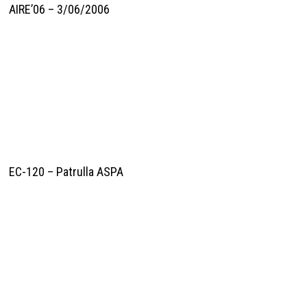
AIRE’06 – 3/06/2006
EC-120 – Patrulla ASPA