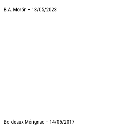
B.A. Morón – 13/05/2023
Bordeaux Mérignac – 14/05/2017