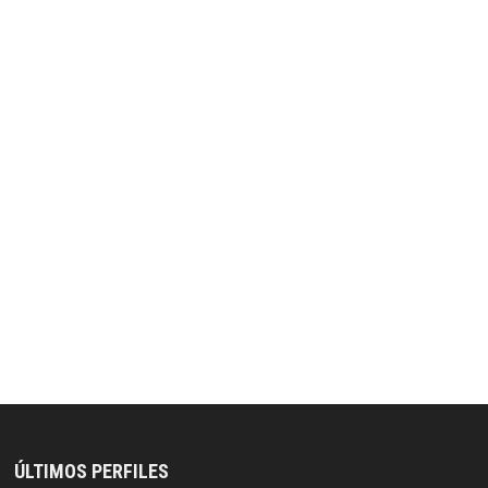
ÚLTIMOS PERFILES