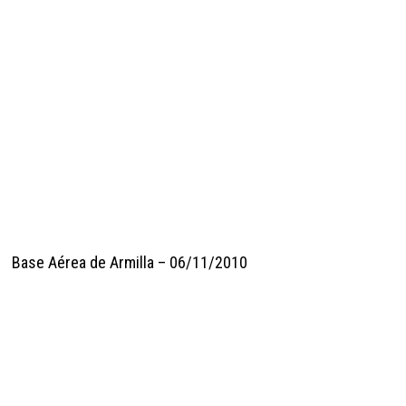
Base Aérea de Armilla – 06/11/2010