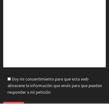
Doy mi consentimiento para que esta web
almacene la información que envío para que puedan
responder a mi petición.