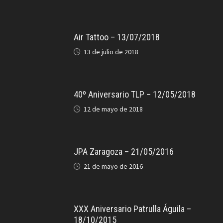
Air Tattoo – 13/07/2018
13 de julio de 2018
40º Aniversario TLP – 12/05/2018
12 de mayo de 2018
JPA Zaragoza – 21/05/2016
21 de mayo de 2016
XXX Aniversario Patrulla Águila –
18/10/2015