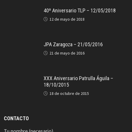
40º Aniversario TLP – 12/05/2018
12 de mayo de 2018
JPA Zaragoza – 21/05/2016
21 de mayo de 2016
XXX Aniversario Patrulla Águila –
18/10/2015
18 de octubre de 2015
CONTACTO
Tu nombre (necesario)