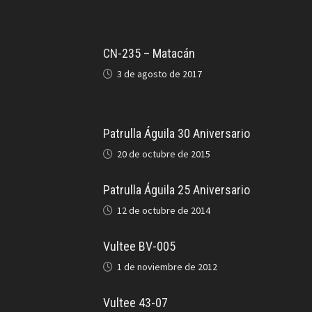
CN-235 – Matacán
3 de agosto de 2017
Patrulla Águila 30 Aniversario
20 de octubre de 2015
Patrulla Águila 25 Aniversario
12 de octubre de 2014
Vultee BV-005
1 de noviembre de 2012
Vultee 43-07