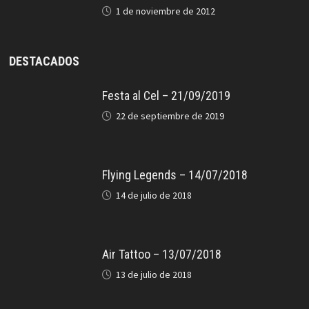
1 de noviembre de 2012
DESTACADOS
Festa al Cel – 21/09/2019
22 de septiembre de 2019
Flying Legends – 14/07/2018
14 de julio de 2018
Air Tattoo – 13/07/2018
13 de julio de 2018