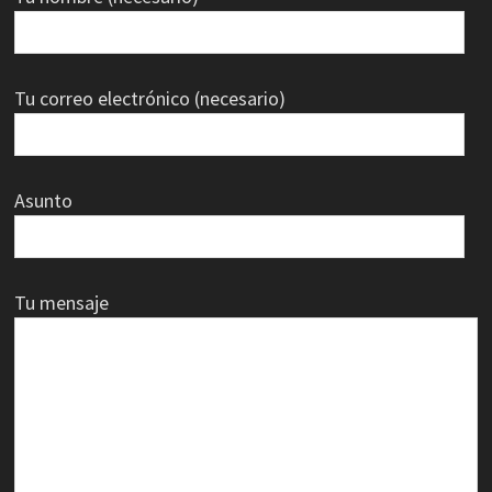
Tu correo electrónico (necesario)
Asunto
Tu mensaje