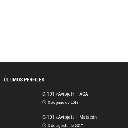
ÚLTIMOS PERFILES
C-101 «Aviojet» – AGA
9 de junio de 2018
C-101 «Aviojet» – Matacán
3 de agosto de 2017