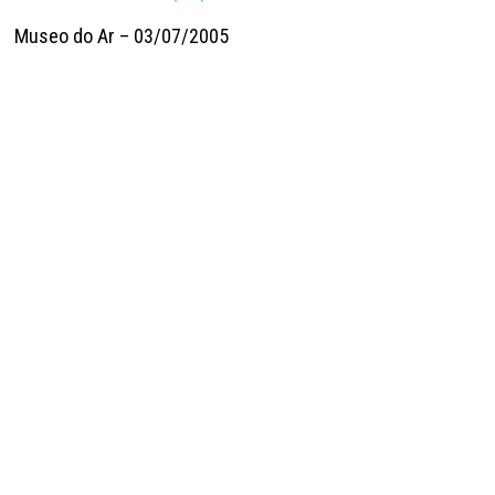
Museo do Ar – 03/07/2005