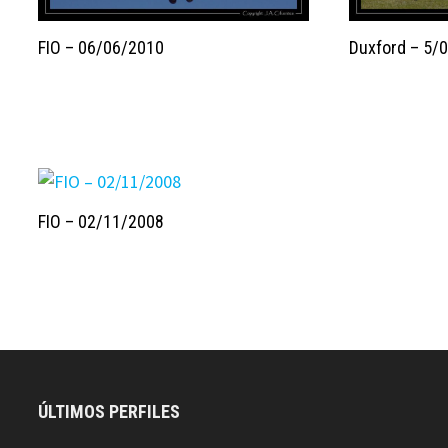
FIO – 06/06/2010
Duxford – 5/
FIO – 02/11/2008
ÚLTIMOS PERFILES