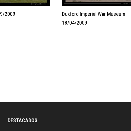
Duxford Imperial War Museum –
09/2009
18/04/2009
DESTACADOS