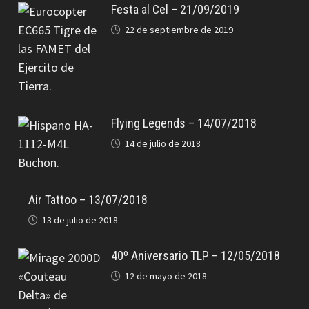
Festa al Cel – 21/09/2019
22 de septiembre de 2019
Flying Legends – 14/07/2018
14 de julio de 2018
Air Tattoo – 13/07/2018
13 de julio de 2018
40º Aniversario TLP – 12/05/2018
12 de mayo de 2018