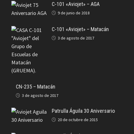
C-101 «Aviojet» – AGA
9 de junio de 2018
C-101 «Aviojet» – Matacán
3 de agosto de 2017
CN-235 – Matacán
3 de agosto de 2017
Patrulla Águila 30 Aniversario
20 de octubre de 2015