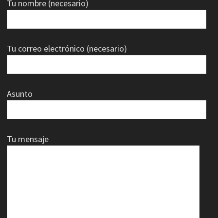
Tu nombre (necesario)
Tu correo electrónico (necesario)
Asunto
Tu mensaje