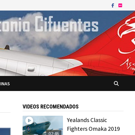
INAS
VIDEOS RECOMENDADOS
Yealands Classic
Fighters Omaka 2019
02:46