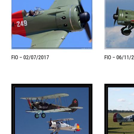
FIO – 02/07/2017
FIO – 06/11/