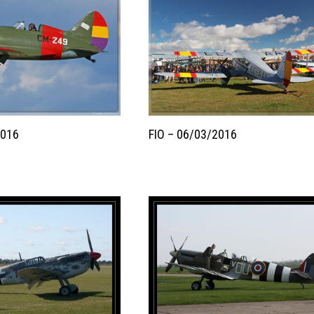
2016
FIO – 06/03/2016