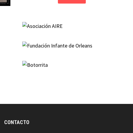
CONTACTO