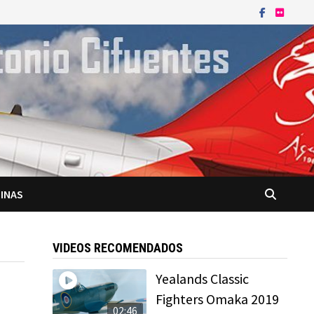
INAS
VIDEOS RECOMENDADOS
Yealands Classic
Fighters Omaka 2019
02:46