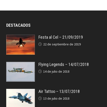
DESTACADOS
Festa al Cel – 21/09/2019
22 de septiembre de 2019
Flying Legends – 14/07/2018
14 de julio de 2018
Air Tattoo – 13/07/2018
13 de julio de 2018