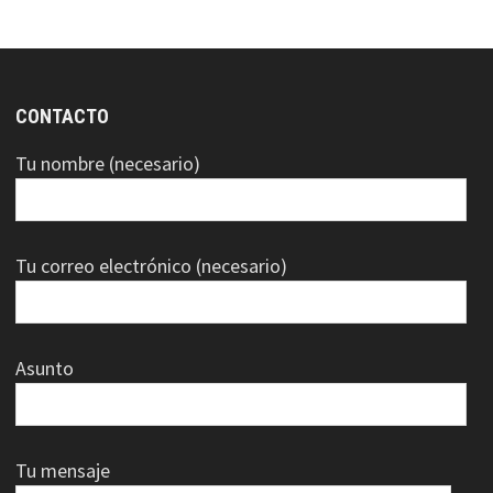
CONTACTO
Tu nombre (necesario)
Tu correo electrónico (necesario)
Asunto
Tu mensaje