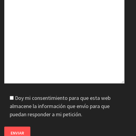
Doy mi consentimiento para que esta web
almacene la información que envío para que
puedan responder a mi petición.