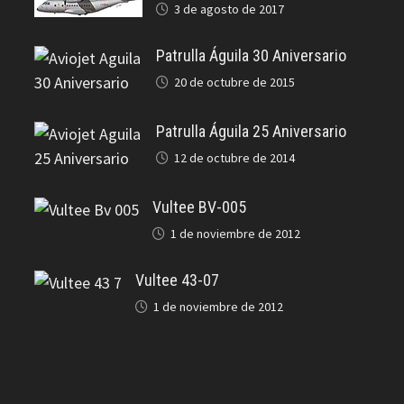
3 de agosto de 2017
Patrulla Águila 30 Aniversario
20 de octubre de 2015
Patrulla Águila 25 Aniversario
12 de octubre de 2014
Vultee BV-005
1 de noviembre de 2012
Vultee 43-07
1 de noviembre de 2012