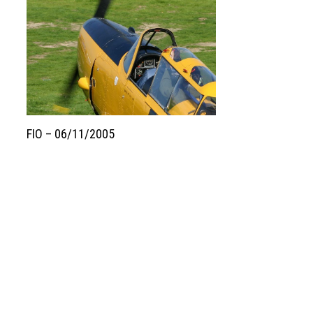
FIO – 06/11/2005