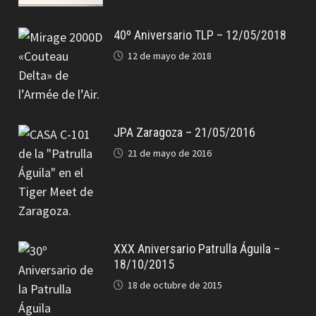
40º Aniversario TLP – 12/05/2018
12 de mayo de 2018
JPA Zaragoza – 21/05/2016
21 de mayo de 2016
XXX Aniversario Patrulla Águila –
18/10/2015
18 de octubre de 2015