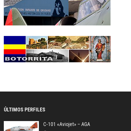
ÚLTIMOS PERFILES
C-101 «Aviojet» – AGA