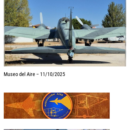
Museo del Aire – 11/10/2025