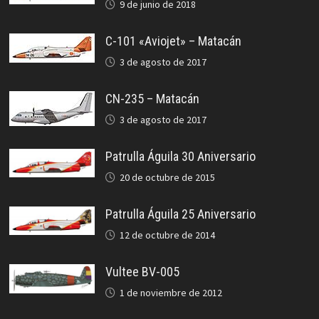
9 de junio de 2018
C-101 «Aviojet» – Matacán
3 de agosto de 2017
CN-235 – Matacán
3 de agosto de 2017
Patrulla Águila 30 Aniversario
20 de octubre de 2015
Patrulla Águila 25 Aniversario
12 de octubre de 2014
Vultee BV-005
1 de noviembre de 2012