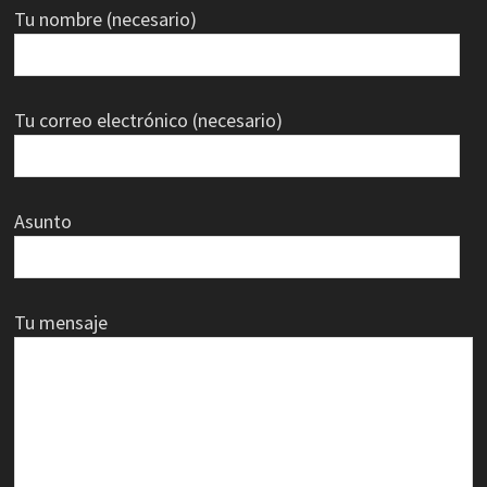
Tu nombre (necesario)
Tu correo electrónico (necesario)
Asunto
Tu mensaje