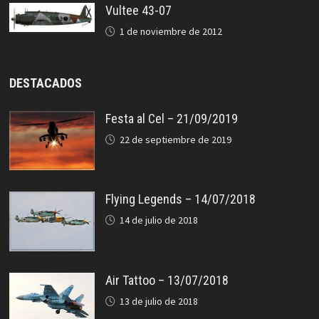
Vultee 43-07
1 de noviembre de 2012
DESTACADOS
Festa al Cel – 21/09/2019
22 de septiembre de 2019
Flying Legends – 14/07/2018
14 de julio de 2018
Air Tattoo – 13/07/2018
13 de julio de 2018