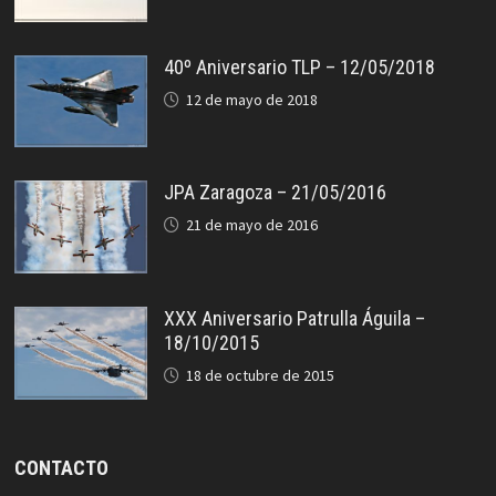
40º Aniversario TLP – 12/05/2018
12 de mayo de 2018
JPA Zaragoza – 21/05/2016
21 de mayo de 2016
XXX Aniversario Patrulla Águila –
18/10/2015
18 de octubre de 2015
CONTACTO