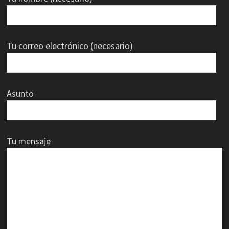
Tu correo electrónico (necesario)
Asunto
Tu mensaje