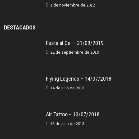
1 de noviembre de 2012
DESTACADOS
Festa al Cel – 21/09/2019
22 de septiembre de 2019
Flying Legends – 14/07/2018
14 de julio de 2018
Air Tattoo – 13/07/2018
13 de julio de 2018