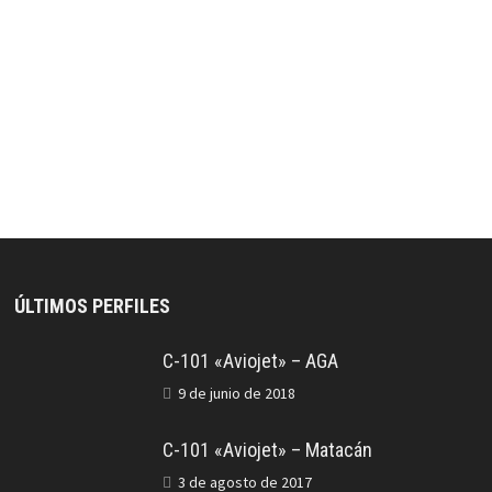
ÚLTIMOS PERFILES
C-101 «Aviojet» – AGA
9 de junio de 2018
C-101 «Aviojet» – Matacán
3 de agosto de 2017