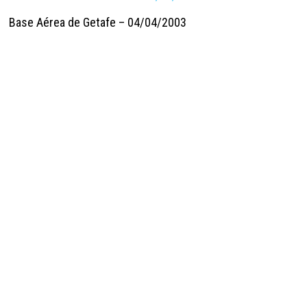
Base Aérea de Getafe – 04/04/2003