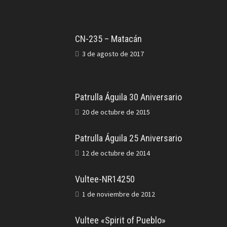
CN-235 – Matacán
3 de agosto de 2017
Patrulla Águila 30 Aniversario
20 de octubre de 2015
Patrulla Águila 25 Aniversario
12 de octubre de 2014
Vultee-NR14250
1 de noviembre de 2012
Vultee «Spirit of Pueblo»