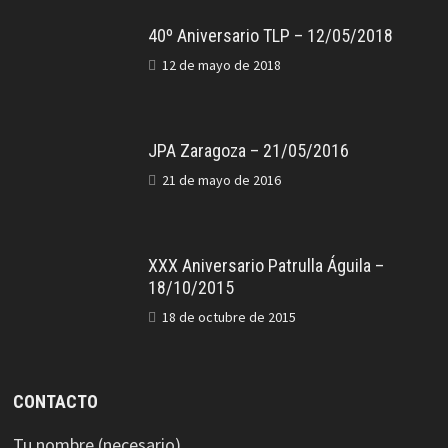
40º Aniversario TLP – 12/05/2018
12 de mayo de 2018
JPA Zaragoza – 21/05/2016
21 de mayo de 2016
XXX Aniversario Patrulla Águila –
18/10/2015
18 de octubre de 2015
CONTACTO
Tu nombre (necesario)