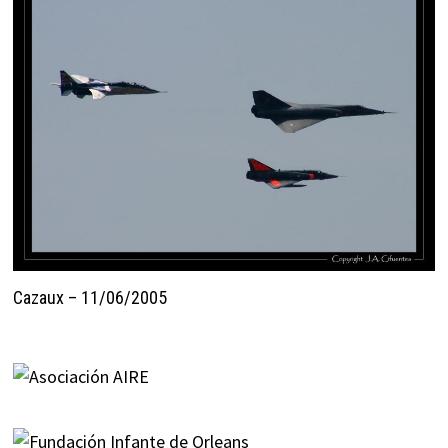
Cazaux – 11/06/2005