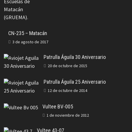
CN-235 – Matacán
3 de agosto de 2017
Patrulla Águila 30 Aniversario
20 de octubre de 2015
Patrulla Águila 25 Aniversario
12 de octubre de 2014
Vultee BV-005
1 de noviembre de 2012
Vultee 43-07