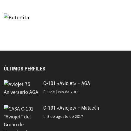
ÚLTIMOS PERFILES
C-101 «Aviojet» – AGA
9 de junio de 2018
C-101 «Aviojet» – Matacán
3 de agosto de 2017