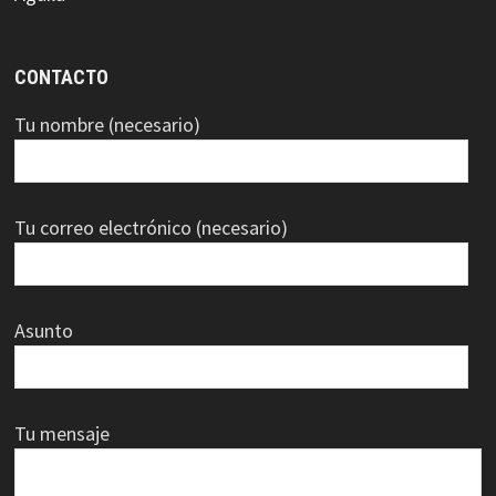
CONTACTO
Tu nombre (necesario)
Tu correo electrónico (necesario)
Asunto
Tu mensaje