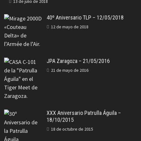
13 de julio de 2018
40º Aniversario TLP – 12/05/2018
12 de mayo de 2018
JPA Zaragoza – 21/05/2016
21 de mayo de 2016
XXX Aniversario Patrulla Águila –
18/10/2015
18 de octubre de 2015