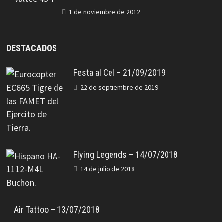
1 de noviembre de 2012
DESTACADOS
Festa al Cel – 21/09/2019
22 de septiembre de 2019
Flying Legends – 14/07/2018
14 de julio de 2018
Air Tattoo – 13/07/2018