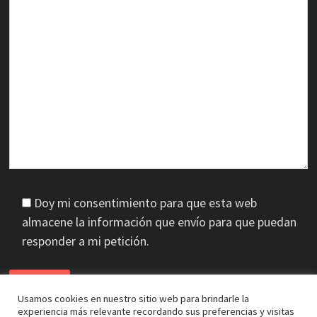
Doy mi consentimiento para que esta web
almacene la información que envío para que puedan
responder a mi petición.
Usamos cookies en nuestro sitio web para brindarle la
experiencia más relevante recordando sus preferencias y visitas