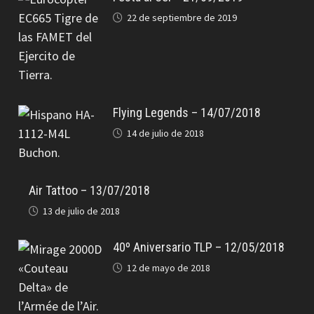
22 de septiembre de 2019
Flying Legends – 14/07/2018
14 de julio de 2018
Air Tattoo – 13/07/2018
13 de julio de 2018
40º Aniversario TLP – 12/05/2018
12 de mayo de 2018