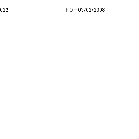
2022
FIO – 03/02/2008