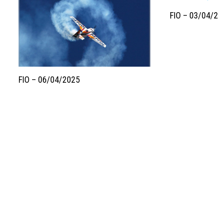
FIO – 03/04/
FIO – 06/04/2025