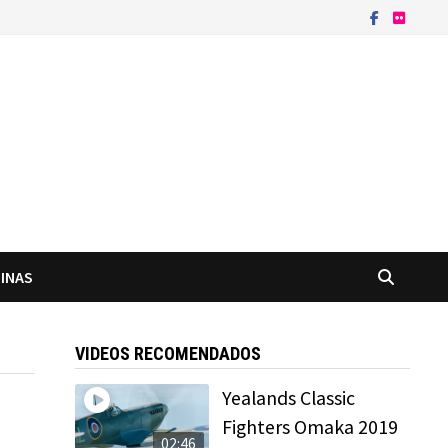
INAS
VIDEOS RECOMENDADOS
Yealands Classic
Fighters Omaka 2019
02:46