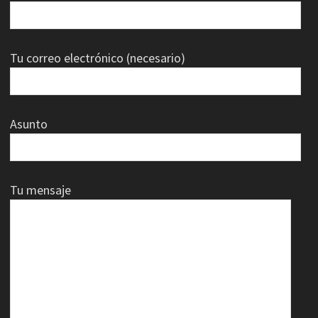
Tu correo electrónico (necesario)
Asunto
Tu mensaje