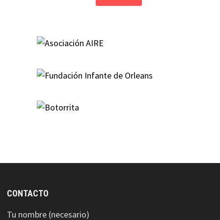
CONTACTO
Tu nombre (necesario)