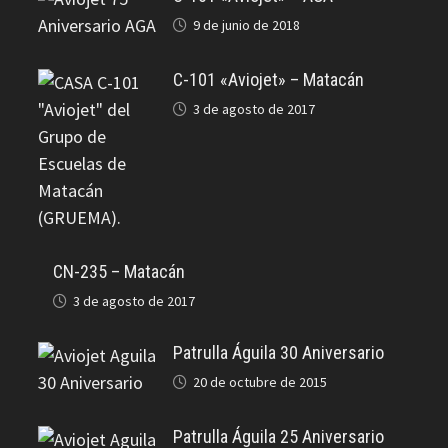
9 de junio de 2018
C-101 «Aviojet» – Matacán
3 de agosto de 2017
CN-235 – Matacán
3 de agosto de 2017
Patrulla Águila 30 Aniversario
20 de octubre de 2015
Patrulla Águila 25 Aniversario