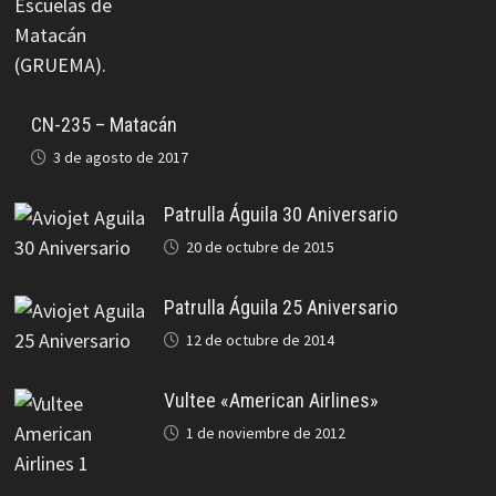
CN-235 – Matacán
3 de agosto de 2017
Patrulla Águila 30 Aniversario
20 de octubre de 2015
Patrulla Águila 25 Aniversario
12 de octubre de 2014
Vultee «American Airlines»
1 de noviembre de 2012