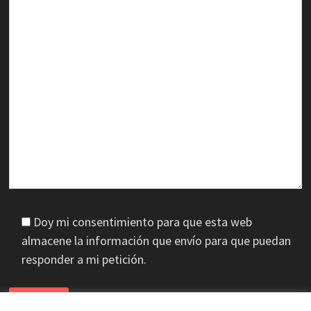
Doy mi consentimiento para que esta web
almacene la información que envío para que puedan
responder a mi petición.