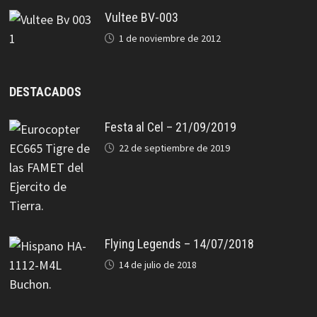
Vultee BV-003
1 de noviembre de 2012
DESTACADOS
Festa al Cel – 21/09/2019
22 de septiembre de 2019
Flying Legends – 14/07/2018
14 de julio de 2018