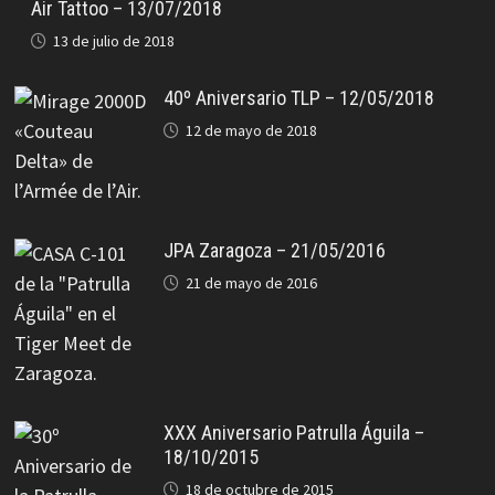
Air Tattoo – 13/07/2018
13 de julio de 2018
40º Aniversario TLP – 12/05/2018
12 de mayo de 2018
JPA Zaragoza – 21/05/2016
21 de mayo de 2016
XXX Aniversario Patrulla Águila –
18/10/2015
18 de octubre de 2015