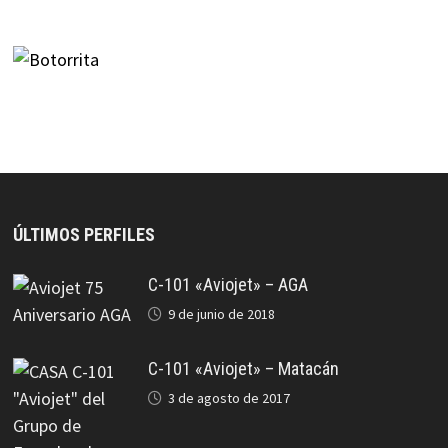
ÚLTIMOS PERFILES
C-101 «Aviojet» – AGA
9 de junio de 2018
C-101 «Aviojet» – Matacán
3 de agosto de 2017