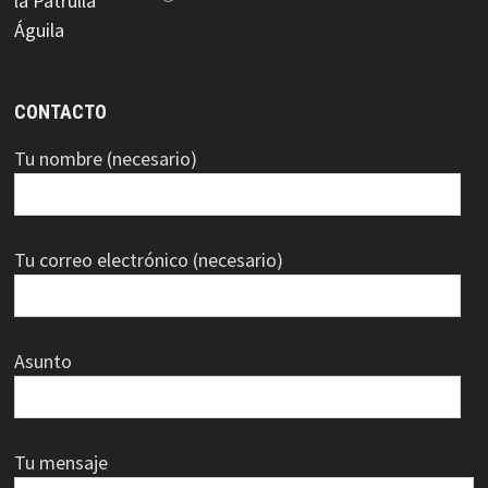
CONTACTO
Tu nombre (necesario)
Tu correo electrónico (necesario)
Asunto
Tu mensaje