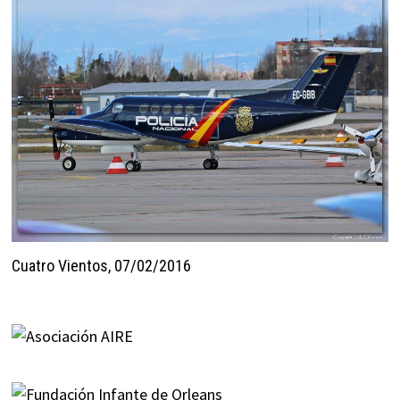
Cuatro Vientos, 07/02/2016