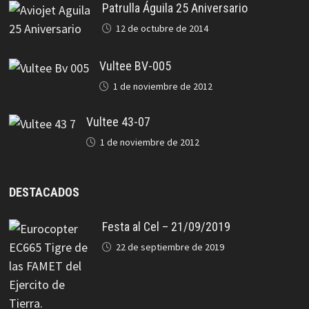
Patrulla Águila 25 Aniversario
12 de octubre de 2014
Vultee BV-005
1 de noviembre de 2012
Vultee 43-07
1 de noviembre de 2012
DESTACADOS
Festa al Cel – 21/09/2019
22 de septiembre de 2019