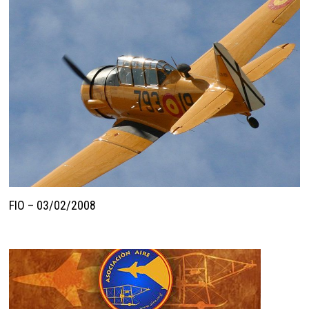
FIO – 03/02/2008