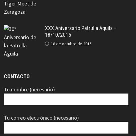
XXX Aniversario Patrulla Águila –
18/10/2015
18 de octubre de 2015
CONTACTO
Tu nombre (necesario)
Tu correo electrónico (necesario)