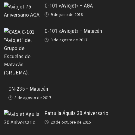
C-101 «Aviojet» – AGA
9 de junio de 2018
C-101 «Aviojet» – Matacán
3 de agosto de 2017
CN-235 – Matacán
3 de agosto de 2017
Patrulla Águila 30 Aniversario
20 de octubre de 2015