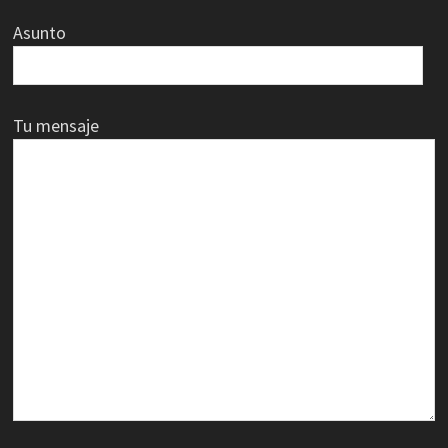
Asunto
Tu mensaje