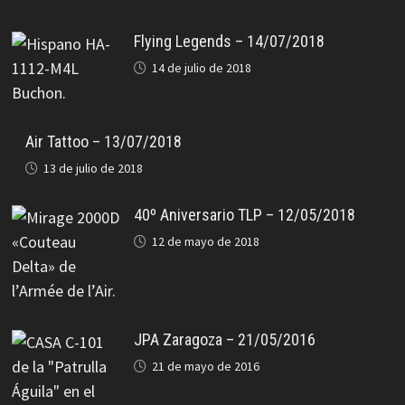
Flying Legends – 14/07/2018
14 de julio de 2018
Air Tattoo – 13/07/2018
13 de julio de 2018
40º Aniversario TLP – 12/05/2018
12 de mayo de 2018
JPA Zaragoza – 21/05/2016
21 de mayo de 2016