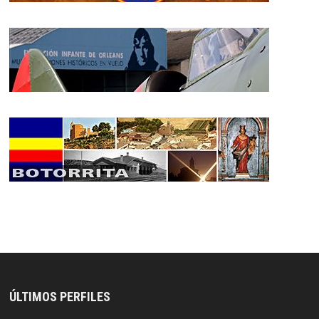
ÚLTIMOS PERFILES