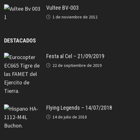
Vultee BV-003
1 de noviembre de 2012
DESTACADOS
Festa al Cel – 21/09/2019
22 de septiembre de 2019
Flying Legends – 14/07/2018
14 de julio de 2018