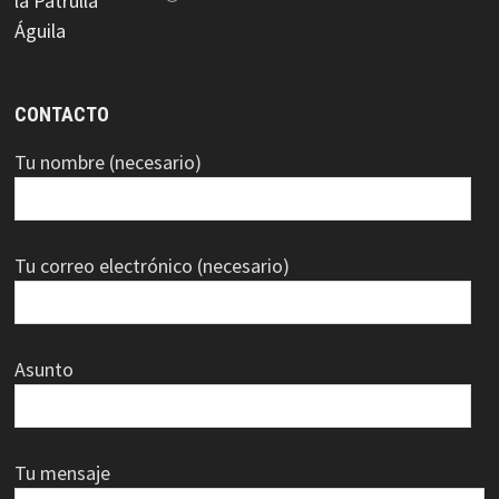
CONTACTO
Tu nombre (necesario)
Tu correo electrónico (necesario)
Asunto
Tu mensaje