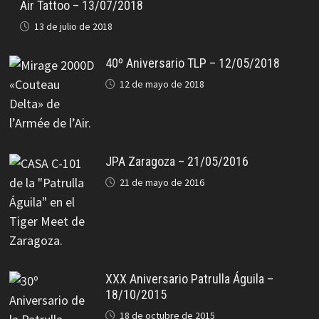
Air Tattoo – 13/07/2018
13 de julio de 2018
40º Aniversario TLP – 12/05/2018
12 de mayo de 2018
JPA Zaragoza – 21/05/2016
21 de mayo de 2016
XXX Aniversario Patrulla Águila –
18/10/2015
18 de octubre de 2015