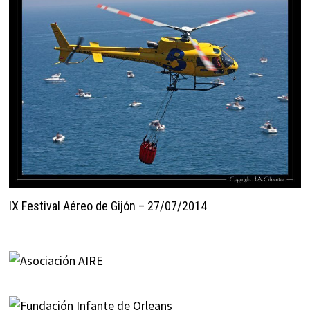
IX Festival Aéreo de Gijón – 27/07/2014