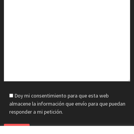
Doy mi consentimiento para que esta web
almacene la información que envío para que puedan
responder a mi petición.