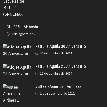
CN-235 – Matacán
3 de agosto de 2017
Patrulla Águila 30 Aniversario
20 de octubre de 2015
Patrulla Águila 25 Aniversario
12 de octubre de 2014
Vultee «American Airlines»
1 de noviembre de 2012