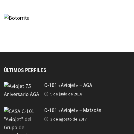
ÚLTIMOS PERFILES
C-101 «Aviojet» – AGA
9 de junio de 2018
C-101 «Aviojet» – Matacán
3 de agosto de 2017