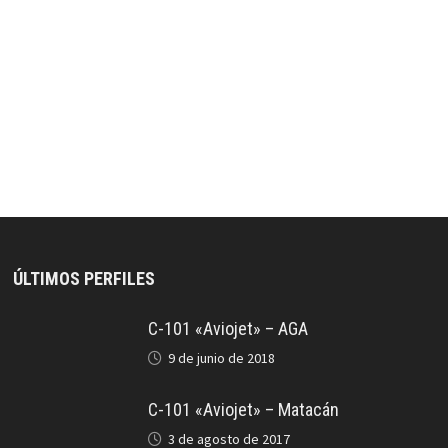
ÚLTIMOS PERFILES
C-101 «Aviojet» – AGA
9 de junio de 2018
C-101 «Aviojet» – Matacán
3 de agosto de 2017