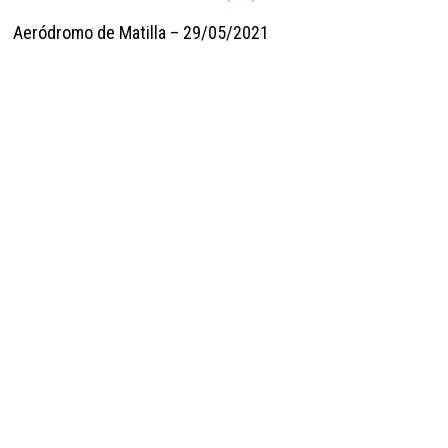
Aeródromo de Matilla – 29/05/2021