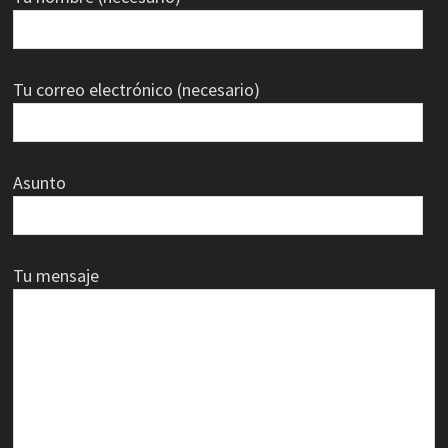
Tu correo electrónico (necesario)
Asunto
Tu mensaje