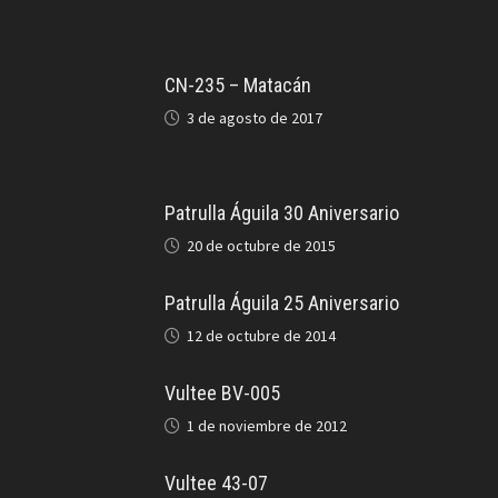
CN-235 – Matacán
3 de agosto de 2017
Patrulla Águila 30 Aniversario
20 de octubre de 2015
Patrulla Águila 25 Aniversario
12 de octubre de 2014
Vultee BV-005
1 de noviembre de 2012
Vultee 43-07