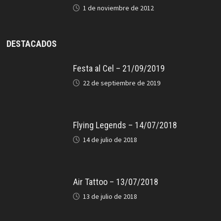
1 de noviembre de 2012
DESTACADOS
Festa al Cel – 21/09/2019
22 de septiembre de 2019
Flying Legends – 14/07/2018
14 de julio de 2018
Air Tattoo – 13/07/2018
13 de julio de 2018