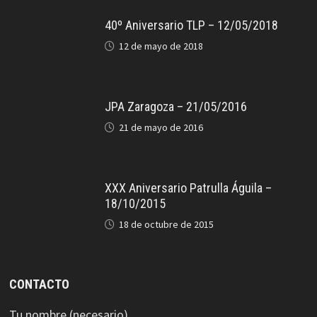
40º Aniversario TLP – 12/05/2018
12 de mayo de 2018
JPA Zaragoza – 21/05/2016
21 de mayo de 2016
XXX Aniversario Patrulla Águila –
18/10/2015
18 de octubre de 2015
CONTACTO
Tu nombre (necesario)