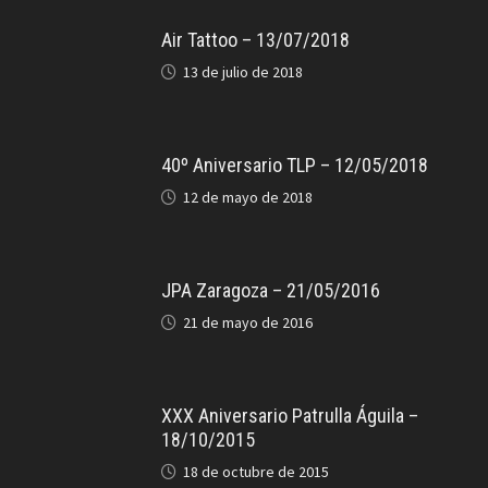
Air Tattoo – 13/07/2018
13 de julio de 2018
40º Aniversario TLP – 12/05/2018
12 de mayo de 2018
JPA Zaragoza – 21/05/2016
21 de mayo de 2016
XXX Aniversario Patrulla Águila –
18/10/2015
18 de octubre de 2015