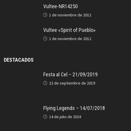
Vultee-NR14250
1 de noviembre de 2012
Vultee «Spirit of Pueblo»
1 de noviembre de 2012
DESTACADOS
Festa al Cel – 21/09/2019
22 de septiembre de 2019
Flying Legends – 14/07/2018
14 de julio de 2018