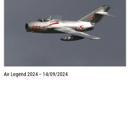
Air Legend 2024 – 14/09/2024