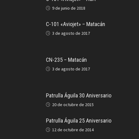
9 de junio de 2018
C-101 «Aviojet» – Matacán
3 de agosto de 2017
CN-235 – Matacán
3 de agosto de 2017
Patrulla Águila 30 Aniversario
20 de octubre de 2015
Patrulla Águila 25 Aniversario
12 de octubre de 2014