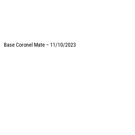
Base Coronel Mate – 11/10/2023