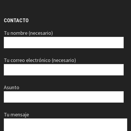
CONTACTO
Tu nombre (necesario)
Tu correo electrónico (necesario)
Asunto
Tu mensaje