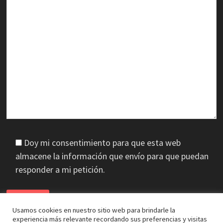
Doy mi consentimiento para que esta web
almacene la información que envío para que puedan
responder a mi petición.
Usamos cookies en nuestro sitio web para brindarle la
experiencia más relevante recordando sus preferencias y visitas