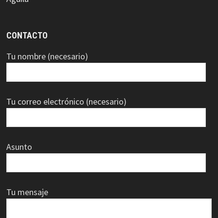
CONTACTO
Tu nombre (necesario)
Tu correo electrónico (necesario)
Asunto
Tu mensaje