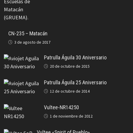
CN-235 – Matacán
3 de agosto de 2017
Patrulla Águila 30 Aniversario
20 de octubre de 2015
Patrulla Águila 25 Aniversario
12 de octubre de 2014
Vultee-NR14250
1 de noviembre de 2012
Vultee «Spirit of Pueblo»