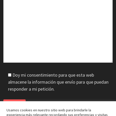
Doy mi consentimiento para que esta web
almacene la información que envío para que puedan
responder a mi petición.
Usamos cookies en nuestro sitio web para brindarle la
experiencia más relevante recordando sus preferencias y visitas