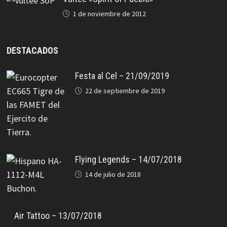
1 de noviembre de 2012
DESTACADOS
Festa al Cel – 21/09/2019
22 de septiembre de 2019
Flying Legends – 14/07/2018
14 de julio de 2018
Air Tattoo – 13/07/2018