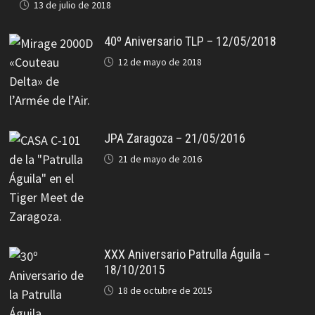
13 de julio de 2018
40º Aniversario TLP – 12/05/2018
12 de mayo de 2018
JPA Zaragoza – 21/05/2016
21 de mayo de 2016
XXX Aniversario Patrulla Águila –
18/10/2015
18 de octubre de 2015