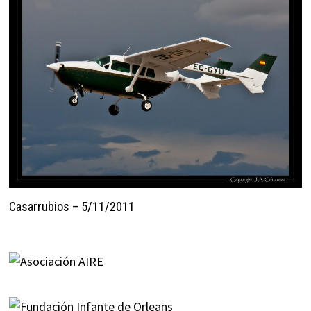
Casarrubios – 5/11/2011