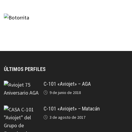
ÚLTIMOS PERFILES
C-101 «Aviojet» – AGA
9 de junio de 2018
C-101 «Aviojet» – Matacán
3 de agosto de 2017