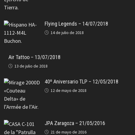
Flying Legends – 14/07/2018
14 de julio de 2018
Air Tattoo – 13/07/2018
13 de julio de 2018
40º Aniversario TLP – 12/05/2018
12 de mayo de 2018
JPA Zaragoza – 21/05/2016
21 de mayo de 2016