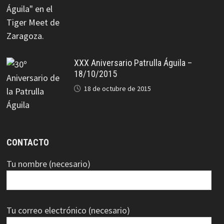
XXX Aniversario Patrulla Águila –
18/10/2015
18 de octubre de 2015
CONTACTO
Tu nombre (necesario)
Tu correo electrónico (necesario)