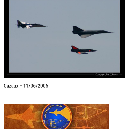
Cazaux – 11/06/2005