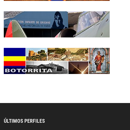
ÚLTIMOS PERFILES