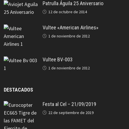
Patrulla Águila 25 Aniversario
12 de octubre de 2014
Vultee «American Airlines»
1 de noviembre de 2012
Vultee BV-003
1 de noviembre de 2012
DESTACADOS
Festa al Cel – 21/09/2019
22 de septiembre de 2019