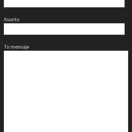
Asunto
Tu mensaje