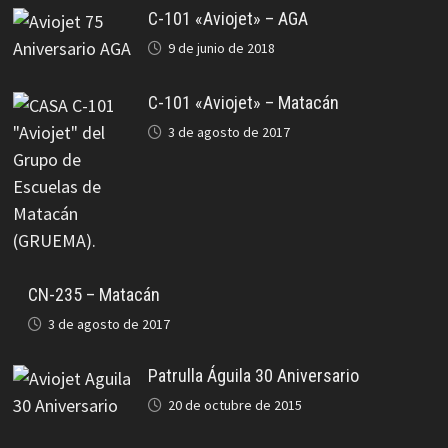
C-101 «Aviojet» – AGA
9 de junio de 2018
C-101 «Aviojet» – Matacán
3 de agosto de 2017
CN-235 – Matacán
3 de agosto de 2017
Patrulla Águila 30 Aniversario
20 de octubre de 2015