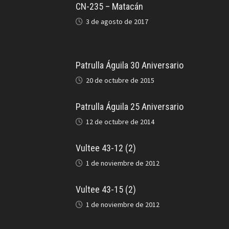
CN-235 – Matacán
3 de agosto de 2017
Patrulla Águila 30 Aniversario
20 de octubre de 2015
Patrulla Águila 25 Aniversario
12 de octubre de 2014
Vultee 43-12 (2)
1 de noviembre de 2012
Vultee 43-15 (2)
1 de noviembre de 2012