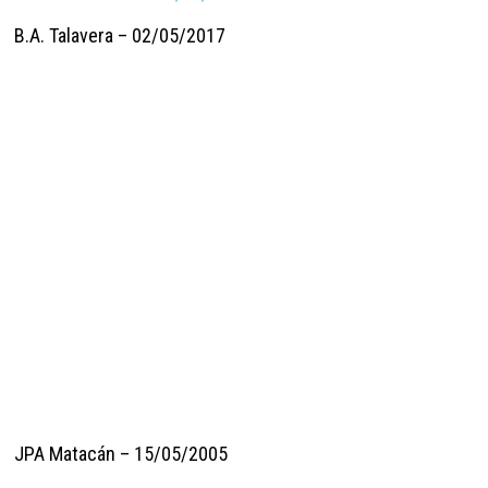
B.A. Talavera – 02/05/2017
JPA Matacán – 15/05/2005