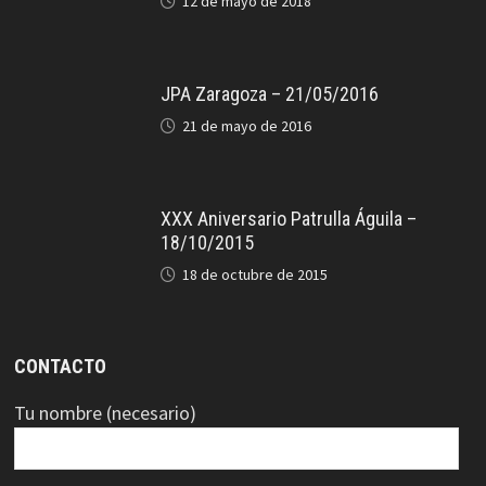
12 de mayo de 2018
JPA Zaragoza – 21/05/2016
21 de mayo de 2016
XXX Aniversario Patrulla Águila –
18/10/2015
18 de octubre de 2015
CONTACTO
Tu nombre (necesario)