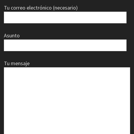
Tu correo electrónico (necesario)
Asunto
Tu mensaje