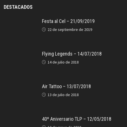
DESTACADOS
Festa al Cel – 21/09/2019
22 de septiembre de 2019
Flying Legends – 14/07/2018
14 de julio de 2018
Air Tattoo – 13/07/2018
13 de julio de 2018
40º Aniversario TLP – 12/05/2018