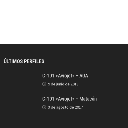
ÚLTIMOS PERFILES
C-101 «Aviojet» – AGA
9 de junio de 2018
C-101 «Aviojet» – Matacán
3 de agosto de 2017