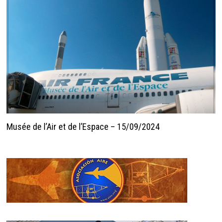
Musée de l’Air et de l’Espace – 15/09/2024