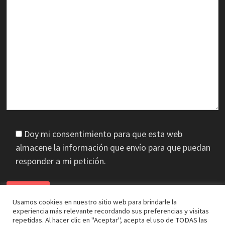
Doy mi consentimiento para que esta web
almacene la información que envío para que puedan
responder a mi petición.
Usamos cookies en nuestro sitio web para brindarle la
experiencia más relevante recordando sus preferencias y visitas
repetidas. Al hacer clic en "Aceptar", acepta el uso de TODAS las