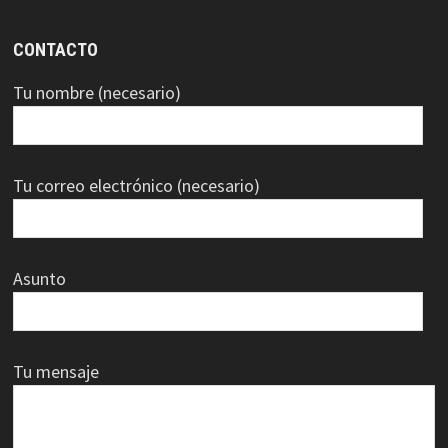
CONTACTO
Tu nombre (necesario)
Tu correo electrónico (necesario)
Asunto
Tu mensaje