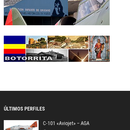
ÚLTIMOS PERFILES
C-101 «Aviojet» – AGA