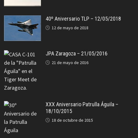
40º Aniversario TLP – 12/05/2018
12 de mayo de 2018
JPA Zaragoza – 21/05/2016
21 de mayo de 2016
XXX Aniversario Patrulla Águila –
18/10/2015
18 de octubre de 2015