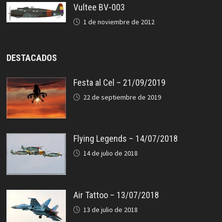
Vultee BV-003
1 de noviembre de 2012
DESTACADOS
Festa al Cel – 21/09/2019
22 de septiembre de 2019
Flying Legends – 14/07/2018
14 de julio de 2018
Air Tattoo – 13/07/2018
13 de julio de 2018