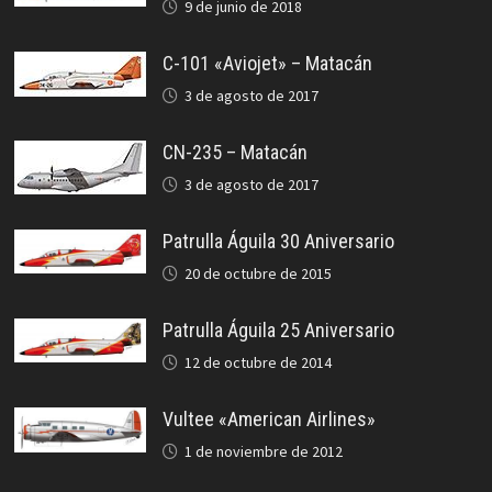
9 de junio de 2018
C-101 «Aviojet» – Matacán
3 de agosto de 2017
CN-235 – Matacán
3 de agosto de 2017
Patrulla Águila 30 Aniversario
20 de octubre de 2015
Patrulla Águila 25 Aniversario
12 de octubre de 2014
Vultee «American Airlines»
1 de noviembre de 2012