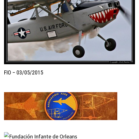
FIO – 03/05/2015