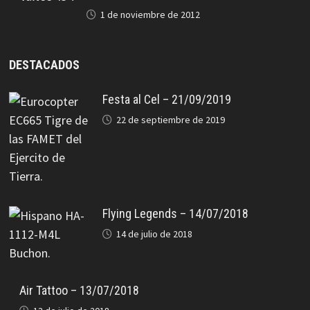
1 de noviembre de 2012
DESTACADOS
Festa al Cel – 21/09/2019
22 de septiembre de 2019
Flying Legends – 14/07/2018
14 de julio de 2018
Air Tattoo – 13/07/2018