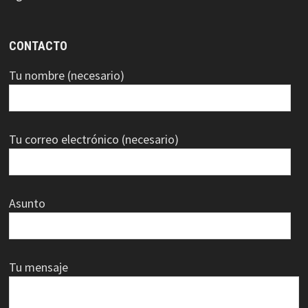
CONTACTO
Tu nombre (necesario)
Tu correo electrónico (necesario)
Asunto
Tu mensaje