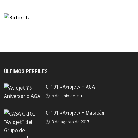
ÚLTIMOS PERFILES
C-101 «Aviojet» – AGA
9 de junio de 2018
C-101 «Aviojet» – Matacán
3 de agosto de 2017