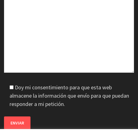
Doy mi consentimiento para que esta web
almacene la información que envío para que puedan
responder a mi petición.