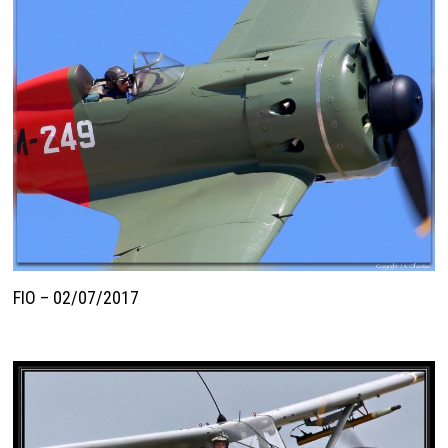
FIO – 02/07/2017