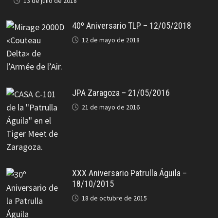
13 de julio de 2018
40º Aniversario TLP – 12/05/2018
12 de mayo de 2018
JPA Zaragoza – 21/05/2016
21 de mayo de 2016
XXX Aniversario Patrulla Águila –
18/10/2015
18 de octubre de 2015