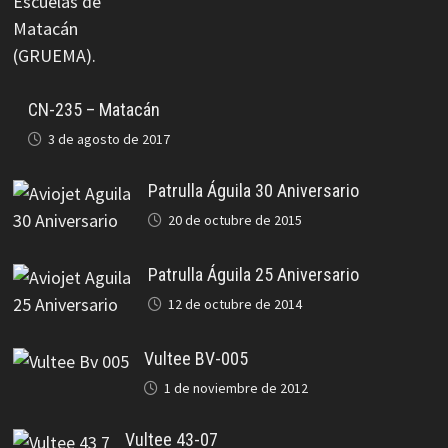
CN-235 – Matacán
3 de agosto de 2017
Patrulla Águila 30 Aniversario
20 de octubre de 2015
Patrulla Águila 25 Aniversario
12 de octubre de 2014
Vultee BV-005
1 de noviembre de 2012
Vultee 43-07