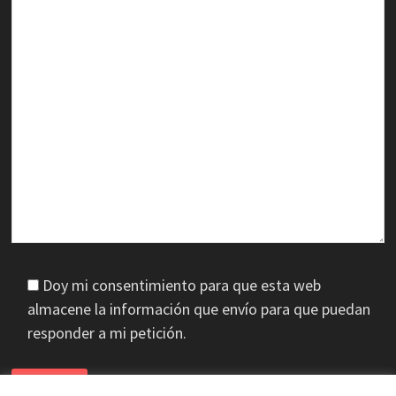
Doy mi consentimiento para que esta web
almacene la información que envío para que puedan
responder a mi petición.