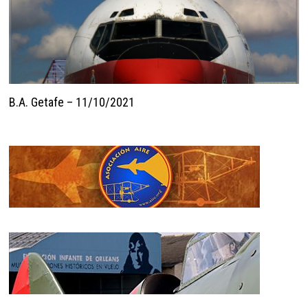
B.A. Getafe – 11/10/2021