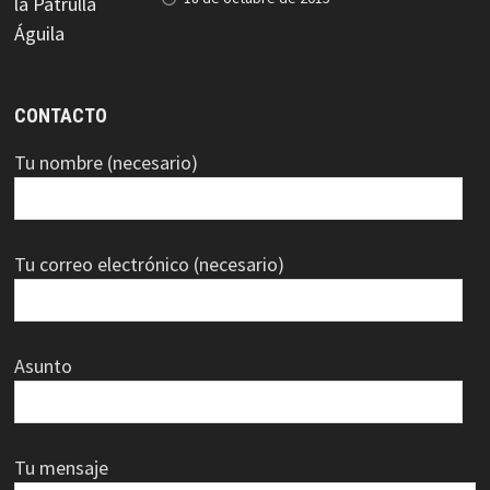
CONTACTO
Tu nombre (necesario)
Tu correo electrónico (necesario)
Asunto
Tu mensaje