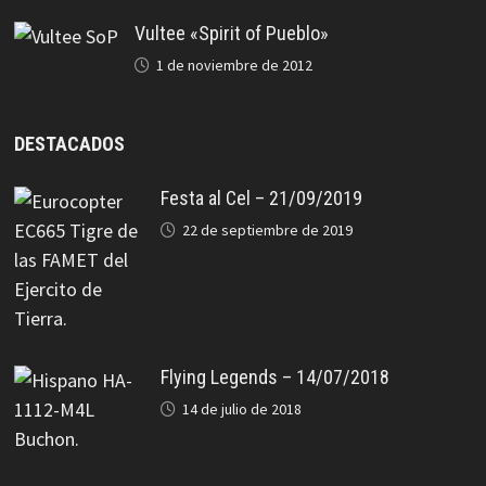
Vultee «Spirit of Pueblo»
1 de noviembre de 2012
DESTACADOS
Festa al Cel – 21/09/2019
22 de septiembre de 2019
Flying Legends – 14/07/2018
14 de julio de 2018