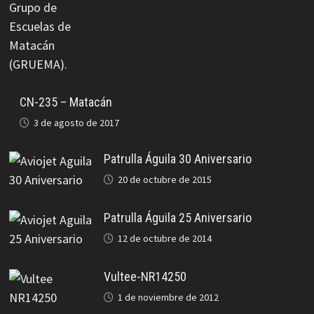
CN-235 – Matacán
3 de agosto de 2017
Patrulla Águila 30 Aniversario
20 de octubre de 2015
Patrulla Águila 25 Aniversario
12 de octubre de 2014
Vultee-NR14250
1 de noviembre de 2012