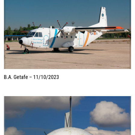
B.A. Getafe – 11/10/2023