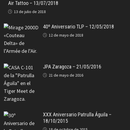
Air Tattoo – 13/07/2018
13 de julio de 2018
40º Aniversario TLP – 12/05/2018
12 de mayo de 2018
JPA Zaragoza – 21/05/2016
21 de mayo de 2016
XXX Aniversario Patrulla Águila –
18/10/2015
18 de octubre de 2015