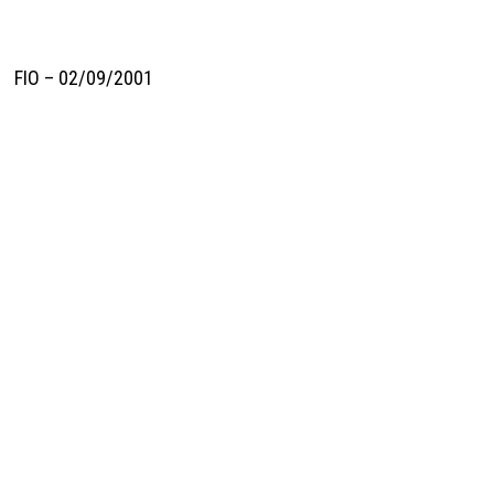
FIO – 02/09/2001