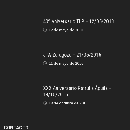
40º Aniversario TLP – 12/05/2018
12 de mayo de 2018
JPA Zaragoza – 21/05/2016
21 de mayo de 2016
XXX Aniversario Patrulla Águila –
18/10/2015
18 de octubre de 2015
CONTACTO