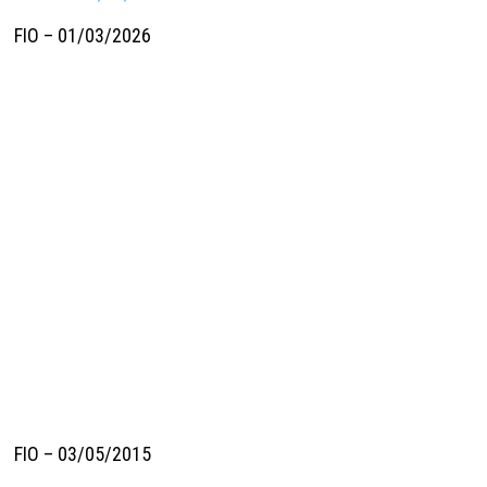
FIO – 01/03/2026
FIO – 03/05/2015