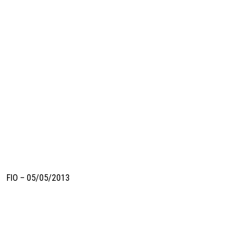
FIO – 05/05/2013