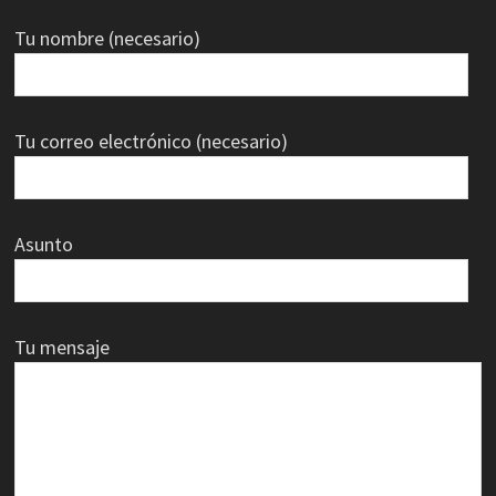
Tu nombre (necesario)
Tu correo electrónico (necesario)
Asunto
Tu mensaje