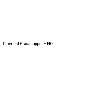
Piper L-4 Grasshopper – FIO