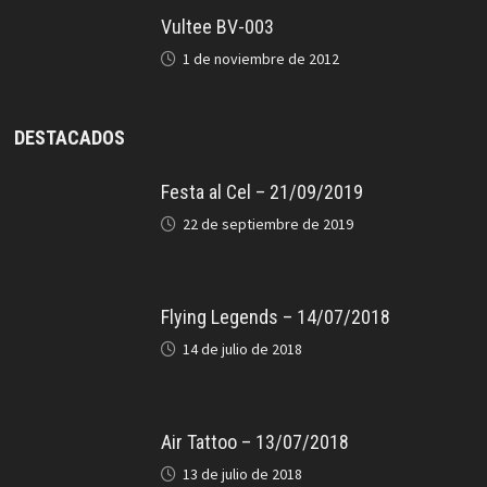
Vultee BV-003
1 de noviembre de 2012
DESTACADOS
Festa al Cel – 21/09/2019
22 de septiembre de 2019
Flying Legends – 14/07/2018
14 de julio de 2018
Air Tattoo – 13/07/2018
13 de julio de 2018