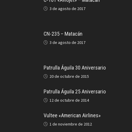
3 de agosto de 2017
CN-235 – Matacán
3 de agosto de 2017
Patrulla Águila 30 Aniversario
20 de octubre de 2015
Patrulla Águila 25 Aniversario
12 de octubre de 2014
Vultee «American Airlines»
1 de noviembre de 2012