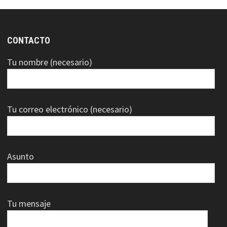
CONTACTO
Tu nombre (necesario)
Tu correo electrónico (necesario)
Asunto
Tu mensaje