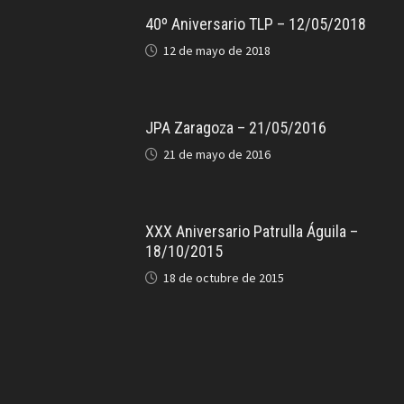
40º Aniversario TLP – 12/05/2018
12 de mayo de 2018
JPA Zaragoza – 21/05/2016
21 de mayo de 2016
XXX Aniversario Patrulla Águila –
18/10/2015
18 de octubre de 2015