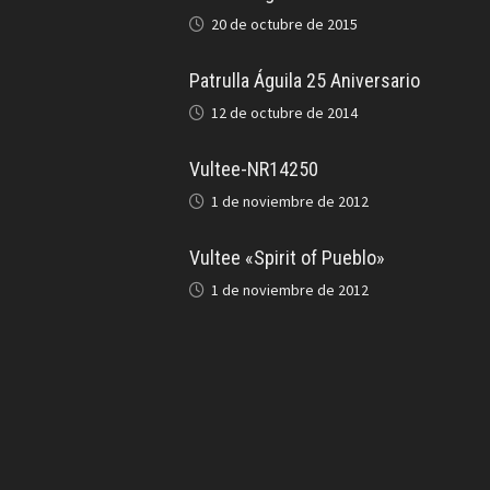
20 de octubre de 2015
Patrulla Águila 25 Aniversario
12 de octubre de 2014
Vultee-NR14250
1 de noviembre de 2012
Vultee «Spirit of Pueblo»
1 de noviembre de 2012