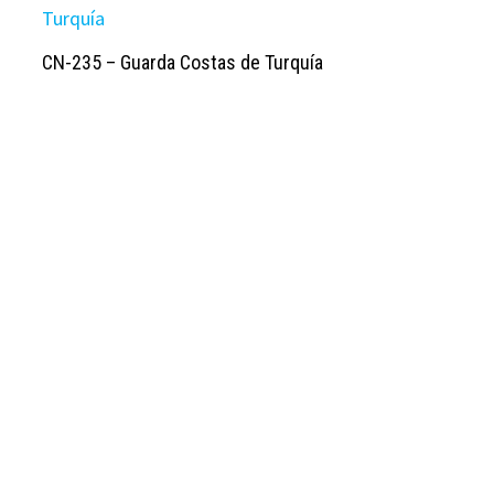
CN-235 – Guarda Costas de Turquía