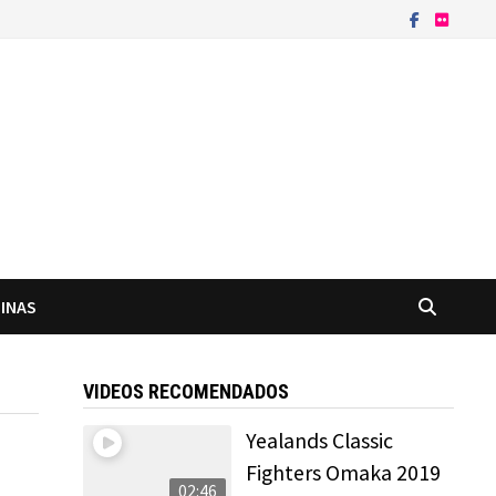
INAS
VIDEOS RECOMENDADOS
Yealands Classic
Fighters Omaka 2019
02:46