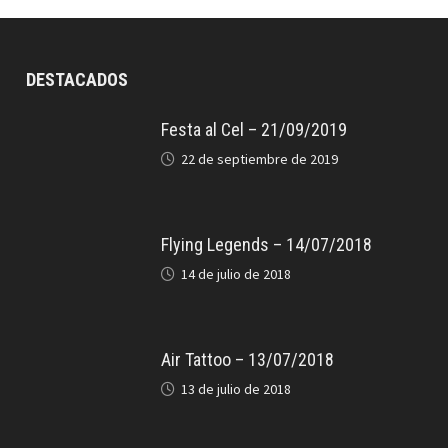
DESTACADOS
Festa al Cel – 21/09/2019
22 de septiembre de 2019
Flying Legends – 14/07/2018
14 de julio de 2018
Air Tattoo – 13/07/2018
13 de julio de 2018