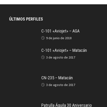
ÚLTIMOS PERFILES
C-101 «Aviojet» – AGA
9 de junio de 2018
C-101 «Aviojet» – Matacán
3 de agosto de 2017
CN-235 – Matacán
3 de agosto de 2017
Patrulla Águila 30 Aniversario