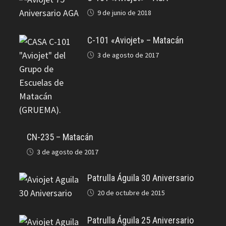
9 de junio de 2018
C-101 «Aviojet» – Matacán
3 de agosto de 2017
CN-235 – Matacán
3 de agosto de 2017
Patrulla Águila 30 Aniversario
20 de octubre de 2015
Patrulla Águila 25 Aniversario