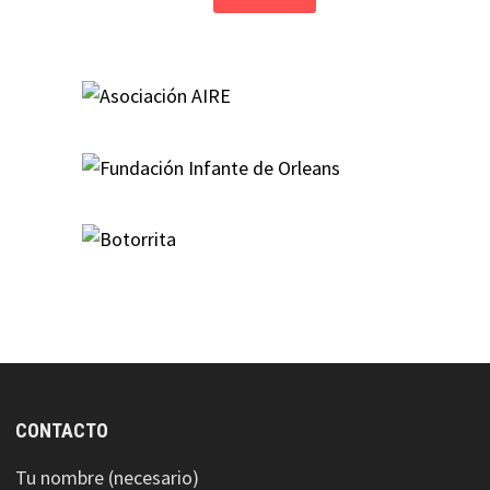
CONTACTO
Tu nombre (necesario)