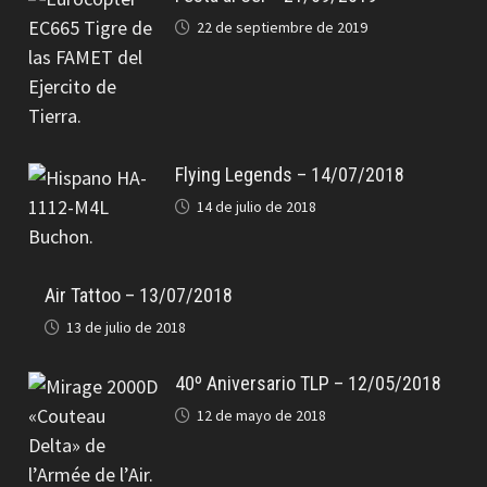
22 de septiembre de 2019
Flying Legends – 14/07/2018
14 de julio de 2018
Air Tattoo – 13/07/2018
13 de julio de 2018
40º Aniversario TLP – 12/05/2018
12 de mayo de 2018