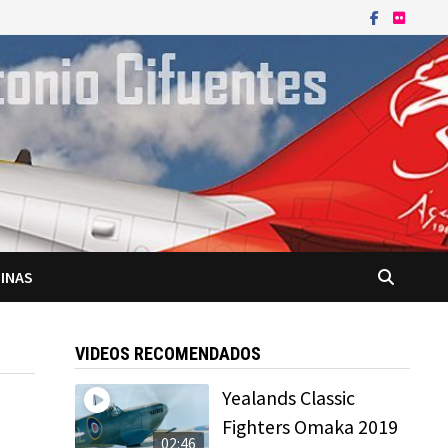
INAS
VIDEOS RECOMENDADOS
Yealands Classic
Fighters Omaka 2019
02:46