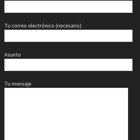
Tu correo electrónico (necesario)
Asunto
Tu mensaje