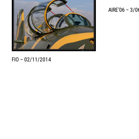
AIRE’06 – 3/
FIO – 02/11/2014