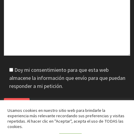
Doy mi consentimiento para que esta web
almacene la información que envío para que puedan
responder a mi petición.
Usamos cookies en nuestro sitio web para brindarle la
experiencia más relevante recordando sus preferencias y visitas
repetidas. Al hacer clic en "Aceptar", acepta el uso de TODAS las
cookies.