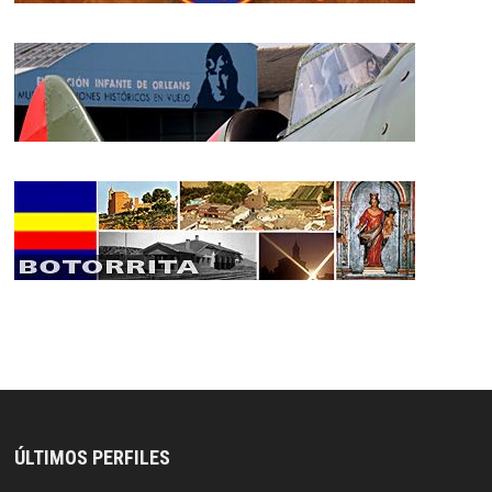
ÚLTIMOS PERFILES