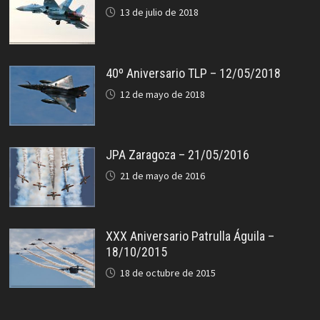
13 de julio de 2018
40º Aniversario TLP – 12/05/2018
12 de mayo de 2018
JPA Zaragoza – 21/05/2016
21 de mayo de 2016
XXX Aniversario Patrulla Águila –
18/10/2015
18 de octubre de 2015