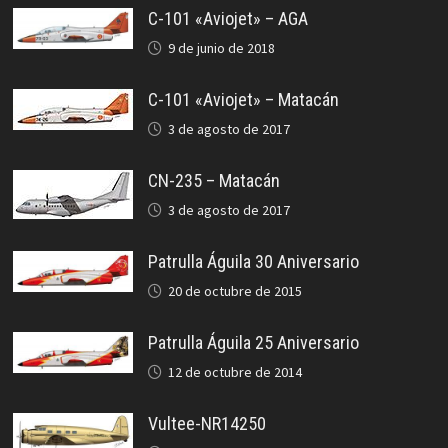
C-101 «Aviojet» – AGA
9 de junio de 2018
C-101 «Aviojet» – Matacán
3 de agosto de 2017
CN-235 – Matacán
3 de agosto de 2017
Patrulla Águila 30 Aniversario
20 de octubre de 2015
Patrulla Águila 25 Aniversario
12 de octubre de 2014
Vultee-NR14250