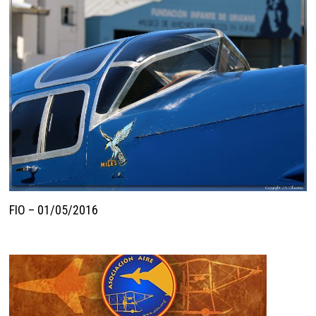
FIO – 01/05/2016