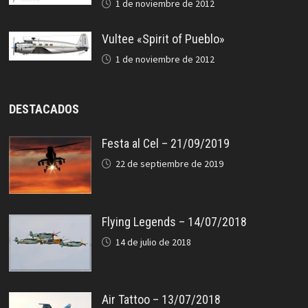
1 de noviembre de 2012
Vultee «Spirit of Pueblo»
1 de noviembre de 2012
DESTACADOS
Festa al Cel – 21/09/2019
22 de septiembre de 2019
Flying Legends – 14/07/2018
14 de julio de 2018
Air Tattoo – 13/07/2018