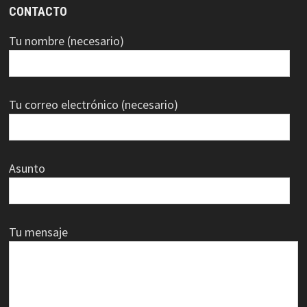
CONTACTO
Tu nombre (necesario)
Tu correo electrónico (necesario)
Asunto
Tu mensaje