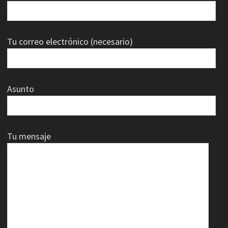
Tu correo electrónico (necesario)
Asunto
Tu mensaje