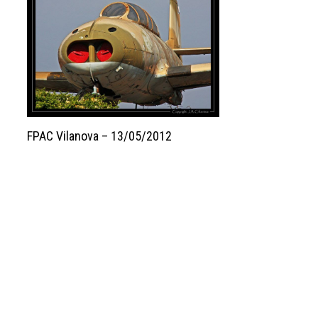
FPAC Vilanova – 13/05/2012