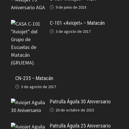
9 de junio de 2018
C-101 «Aviojet» – Matacán
3 de agosto de 2017
CN-235 – Matacán
3 de agosto de 2017
Patrulla Águila 30 Aniversario
20 de octubre de 2015
Patrulla Águila 25 Aniversario