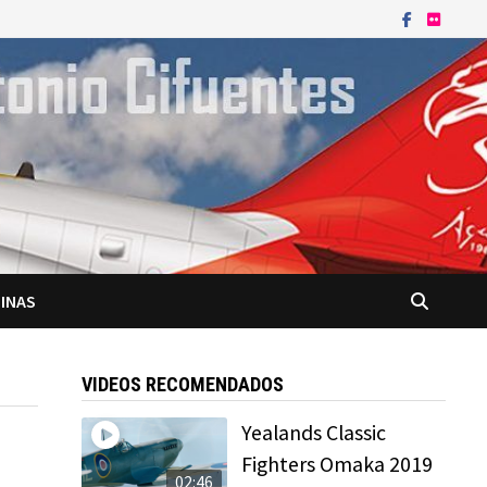
INAS
VIDEOS RECOMENDADOS
Yealands Classic
Fighters Omaka 2019
02:46