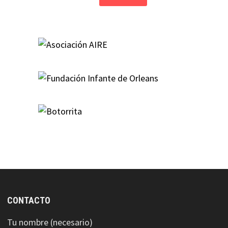
CONTACTO
Tu nombre (necesario)