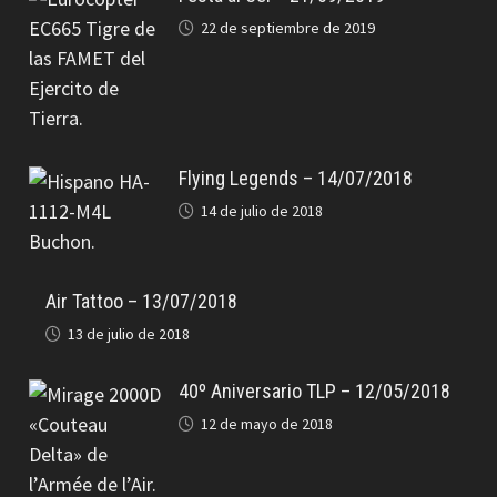
22 de septiembre de 2019
Flying Legends – 14/07/2018
14 de julio de 2018
Air Tattoo – 13/07/2018
13 de julio de 2018
40º Aniversario TLP – 12/05/2018
12 de mayo de 2018