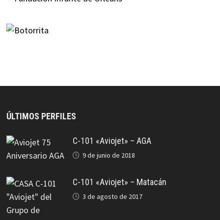
ÚLTIMOS PERFILES
C-101 «Aviojet» – AGA
9 de junio de 2018
C-101 «Aviojet» – Matacán
3 de agosto de 2017