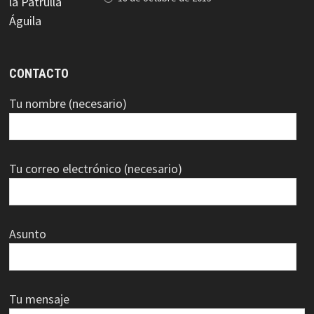
CONTACTO
Tu nombre (necesario)
Tu correo electrónico (necesario)
Asunto
Tu mensaje