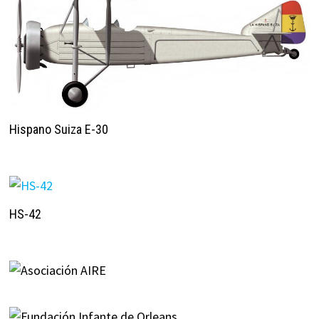
Hispano Suiza E-30
HS-42