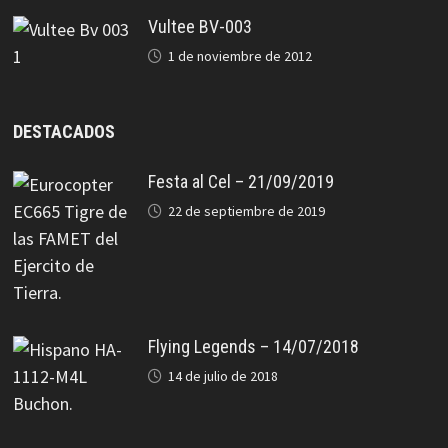
Vultee BV-003
1 de noviembre de 2012
DESTACADOS
Festa al Cel – 21/09/2019
22 de septiembre de 2019
Flying Legends – 14/07/2018
14 de julio de 2018