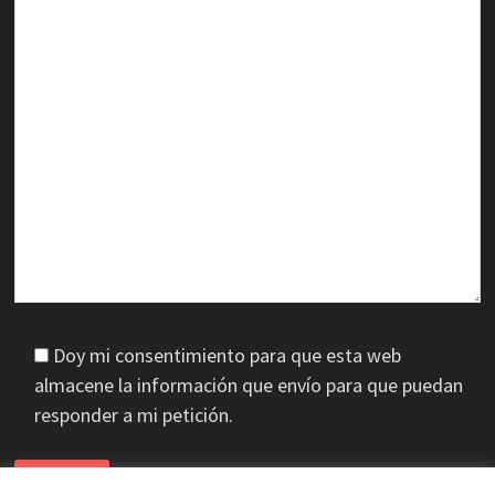
Doy mi consentimiento para que esta web
almacene la información que envío para que puedan
responder a mi petición.