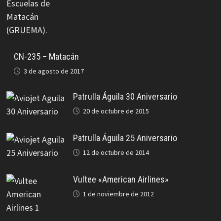
CN-235 – Matacán
3 de agosto de 2017
Patrulla Águila 30 Aniversario
20 de octubre de 2015
Patrulla Águila 25 Aniversario
12 de octubre de 2014
Vultee «American Airlines»
1 de noviembre de 2012