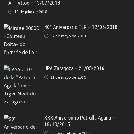
Air Tattoo – 13/07/2018
13 de julio de 2018
40º Aniversario TLP – 12/05/2018
12 de mayo de 2018
JPA Zaragoza – 21/05/2016
21 de mayo de 2016
XXX Aniversario Patrulla Águila –
18/10/2015
18 de octubre de 2015