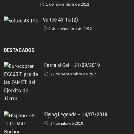
1 de noviembre de 2012
Vultee 43-15 (2)
1 de noviembre de 2012
DESTACADOS
Festa al Cel – 21/09/2019
22 de septiembre de 2019
Flying Legends – 14/07/2018
14 de julio de 2018