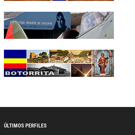
ÚLTIMOS PERFILES