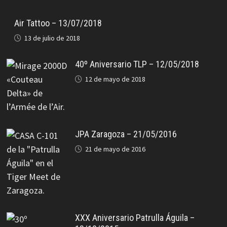
Air Tattoo – 13/07/2018
13 de julio de 2018
40º Aniversario TLP – 12/05/2018
12 de mayo de 2018
JPA Zaragoza – 21/05/2016
21 de mayo de 2016
XXX Aniversario Patrulla Águila –