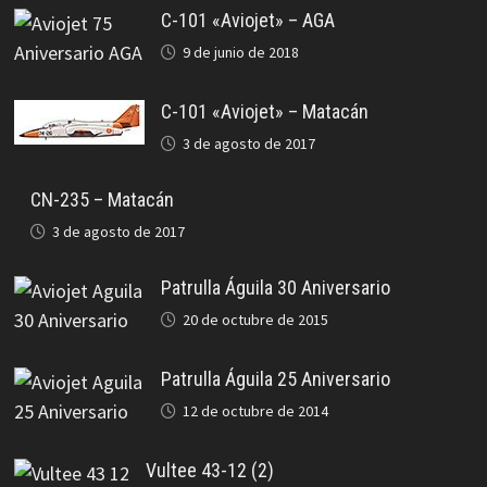
C-101 «Aviojet» – AGA
9 de junio de 2018
C-101 «Aviojet» – Matacán
3 de agosto de 2017
CN-235 – Matacán
3 de agosto de 2017
Patrulla Águila 30 Aniversario
20 de octubre de 2015
Patrulla Águila 25 Aniversario
12 de octubre de 2014
Vultee 43-12 (2)