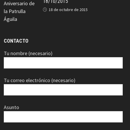
18/10/2015
18 de octubre de 2015
CONTACTO
Tu nombre (necesario)
Tu correo electrónico (necesario)
Asunto