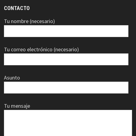
CONTACTO
Tu nombre (necesario)
Tu correo electrónico (necesario)
Asunto
Tu mensaje