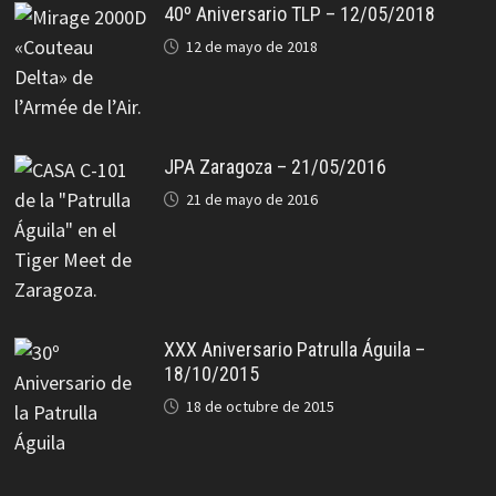
40º Aniversario TLP – 12/05/2018
12 de mayo de 2018
JPA Zaragoza – 21/05/2016
21 de mayo de 2016
XXX Aniversario Patrulla Águila –
18/10/2015
18 de octubre de 2015