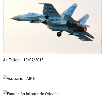
Air Tattoo – 13/07/2018