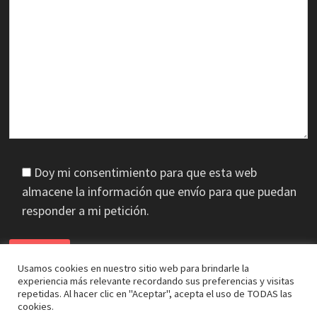
Doy mi consentimiento para que esta web
almacene la información que envío para que puedan
responder a mi petición.
Usamos cookies en nuestro sitio web para brindarle la
experiencia más relevante recordando sus preferencias y visitas
repetidas. Al hacer clic en "Aceptar", acepta el uso de TODAS las
cookies.