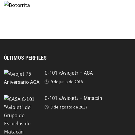
ÚLTIMOS PERFILES
C-101 «Aviojet» – AGA
9 de junio de 2018
C-101 «Aviojet» – Matacán
3 de agosto de 2017