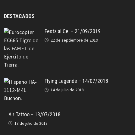
DESTACADOS
Festa al Cel – 21/09/2019
22 de septiembre de 2019
Flying Legends – 14/07/2018
14 de julio de 2018
Air Tattoo – 13/07/2018
13 de julio de 2018